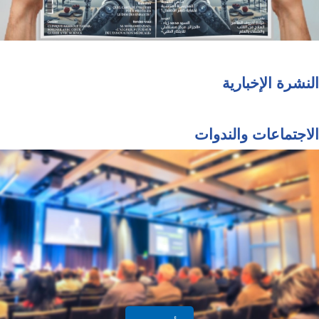
النشرة الإخبارية
الاجتماعات والندوات