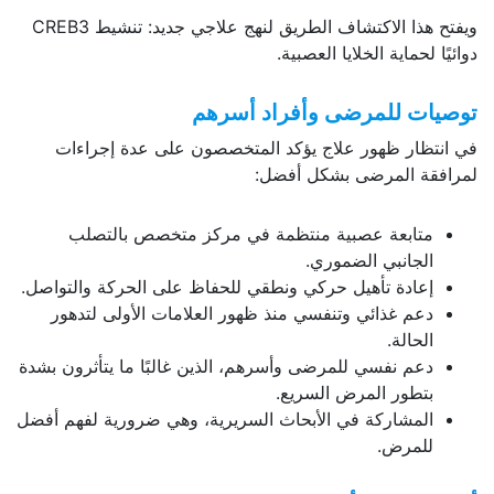
ويفتح هذا الاكتشاف الطريق لنهج علاجي جديد: تنشيط CREB3
دوائيًا لحماية الخلايا العصبية.
توصيات للمرضى وأفراد أسرهم
في انتظار ظهور علاج يؤكد المتخصصون على عدة إجراءات
لمرافقة المرضى بشكل أفضل:
متابعة عصبية منتظمة في مركز متخصص بالتصلب
الجانبي الضموري.
إعادة تأهيل حركي ونطقي للحفاظ على الحركة والتواصل.
دعم غذائي وتنفسي منذ ظهور العلامات الأولى لتدهور
الحالة.
دعم نفسي للمرضى وأسرهم، الذين غالبًا ما يتأثرون بشدة
بتطور المرض السريع.
المشاركة في الأبحاث السريرية، وهي ضرورية لفهم أفضل
للمرض.