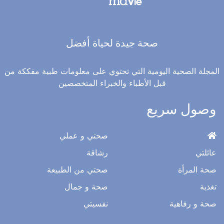
صحة جيدة لحياة أفضل
المجلة الصحية اليومية التي تحتوي على معلومات طبية مفككة من
قبل الأطباء والخبراء المتخصصين
وصول سريع
صحتي و عملي
عائلتي
رشاقة
صحة المرأة
صحتي من الطبيعة
تغذية
صحة و جمال
صحة و رفاهية
نفسيتي