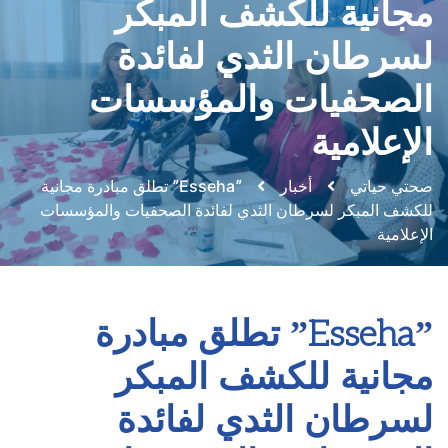
مجانية للكشف المبكر
لسرطان الثدي لفائدة
الصحفيات والمؤسسات
الإعلامية
صحتي حياتي
أخبار
ˮEssehaˮ تطلق مبادرة مجانية
للكشف المبكر لسرطان الثدي لفائدة الصحفيات والمؤسسات
الإعلامية
ˮEssehaˮ تطلق مبادرة
مجانية للكشف المبكر
لسرطان الثدي لفائدة