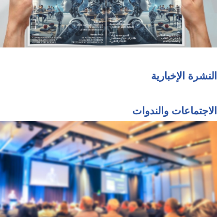
النشرة الإخبارية
الاجتماعات والندوات