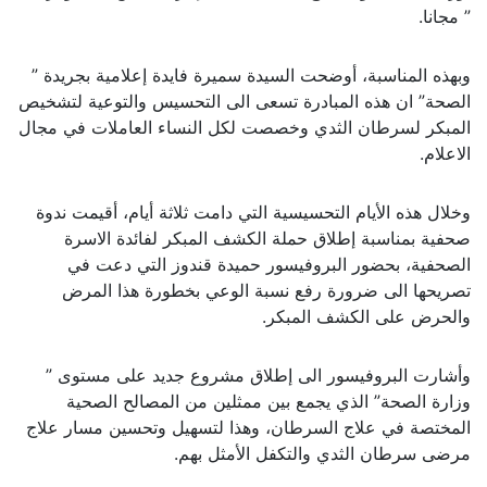
” مجانا.
وبهذه المناسبة، أوضحت السيدة سميرة فايدة إعلامية بجريدة ”
الصحة” ان هذه المبادرة تسعى الى التحسيس والتوعية لتشخيص
المبكر لسرطان الثدي وخصصت لكل النساء العاملات في مجال
الاعلام.
وخلال هذه الأيام التحسيسية التي دامت ثلاثة أيام، أقيمت ندوة
صحفية بمناسبة إطلاق حملة الكشف المبكر لفائدة الاسرة
الصحفية، بحضور البروفيسور حميدة قندوز التي دعت في
تصريحها الى ضرورة رفع نسبة الوعي بخطورة هذا المرض
والحرض على الكشف المبكر.
وأشارت البروفيسور الى إطلاق مشروع جديد على مستوى ”
وزارة الصحة” الذي يجمع بين ممثلين من المصالح الصحية
المختصة في علاج السرطان، وهذا لتسهيل وتحسين مسار علاج
مرضى سرطان الثدي والتكفل الأمثل بهم.