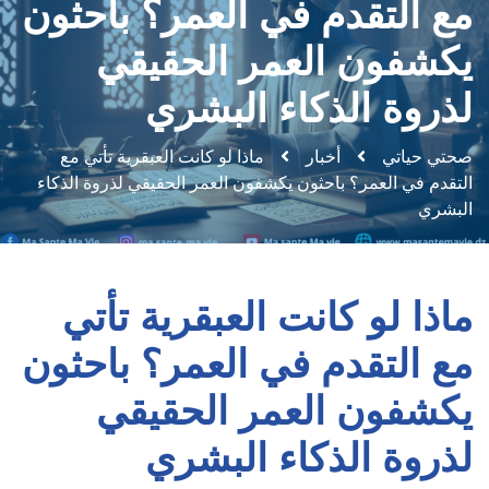
مع التقدم في العمر؟ باحثون
يكشفون العمر الحقيقي
لذروة الذكاء البشري
صحتي حياتي
أخبار
ماذا لو كانت العبقرية تأتي مع
التقدم في العمر؟ باحثون يكشفون العمر الحقيقي لذروة الذكاء
البشري
ماذا لو كانت العبقرية تأتي
مع التقدم في العمر؟ باحثون
يكشفون العمر الحقيقي
لذروة الذكاء البشري