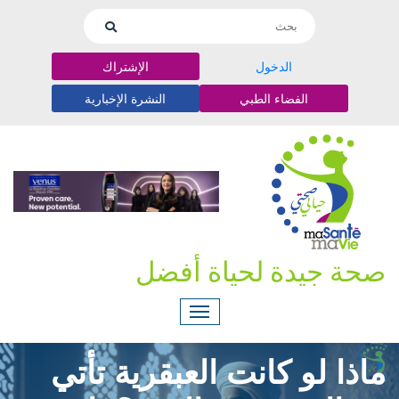
الدخول
الإشتراك
الفضاء الطبي
النشرة الإخبارية
صحة جيدة لحياة أفضل
ماذا لو كانت العبقرية تأتي