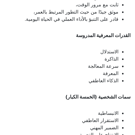
ثابت مع مرور الوقت،
موثق جيدًا من حيث التطور المرتبط بالعمر،
قادر على التنبؤ بالأداء العملي في الحياة اليومية.
القدرات المعرفية المدروسة
الاستدلال
الذاكرة
سرعة المعالجة
المعرفة
الذكاء العاطفي
سمات الشخصية (الخمسة الكبار)
الانبساطية
الاستقرار العاطفي
الضمير المهني
الانفتاح على التجربة