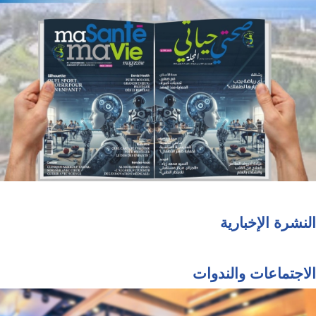
النشرة الإخبارية
الاجتماعات والندوات