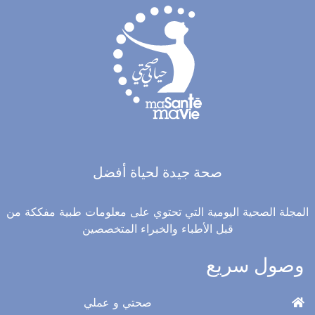
صحة جيدة لحياة أفضل
المجلة الصحية اليومية التي تحتوي على معلومات طبية مفككة من
قبل الأطباء والخبراء المتخصصين
وصول سريع
صحتي و عملي