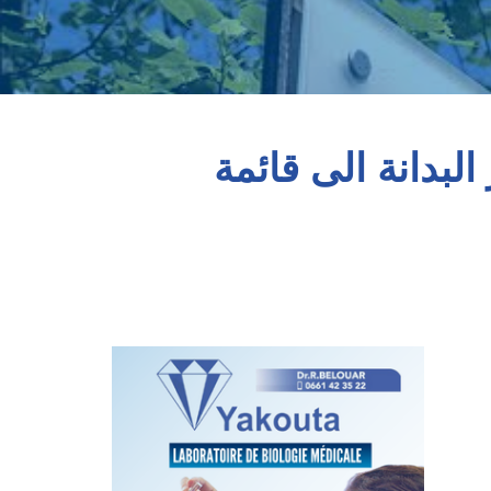
لبدانة الى قائمة