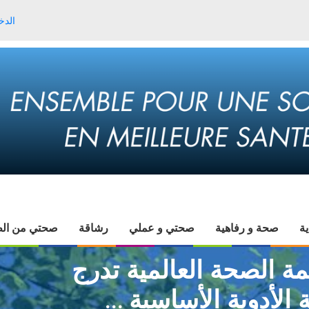
الدخ
ية
صحة و رفاهية
صحتي و عملي
رشاقة
صحتي من الط
 الصحة العالمية تدرج
ة الأدوية الأساسية …