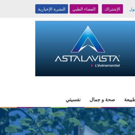
ول
الإشتراك
الفضاء الطبي
النشرة الإخبارية
بيعة
صحة و جمال
نفسيتي