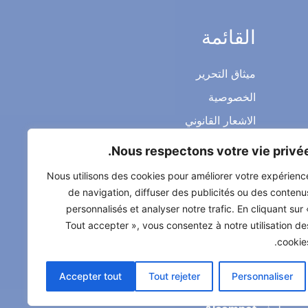
القائمة
ميثاق التحرير
الخصوصية
الاشعار القانوني
شروط الاستخدام العامة
Nous respectons votre vie privée
اتصل بنا
Nous utilisons des cookies pour améliorer votre expérienc
de navigation, diffuser des publicités ou des contenu
personnalisés et analyser notre trafic. En cliquant sur 
Tout accepter », vous consentez à notre utilisation de
cookies
Accepter tout
Tout rejeter
Personnaliser