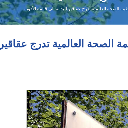
 الصحة العالمية تدرج عقاقير البدانة الى قائمة الأدوية
الصحة العالمية تدرج عقاقير ا