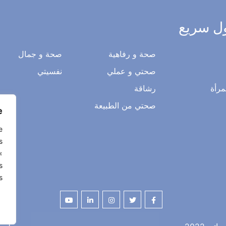
ل سريع
صحة و رفاهية
صحة و جمال
صحتي و عملي
نفسيتي
مرأة
رشاقة
صحتي من الطبيعة
.
e
s
«
s
.