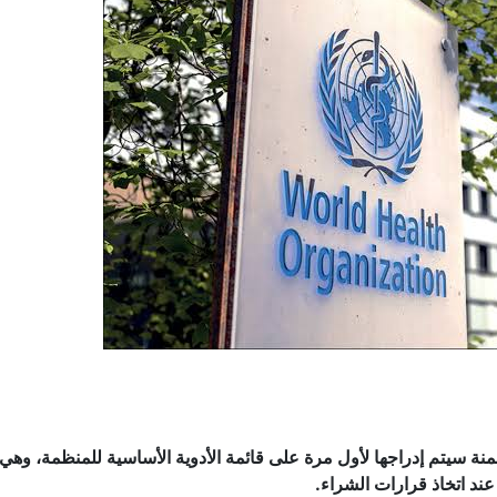
ة سيتم إدراجها لأول مرة على قائمة الأدوية الأساسية للمنظمة، وهي 
ند اتخاذ قرارات الشراء.