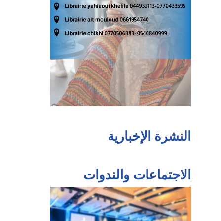
النشرة الإخبارية
الاجتماعات والندوات