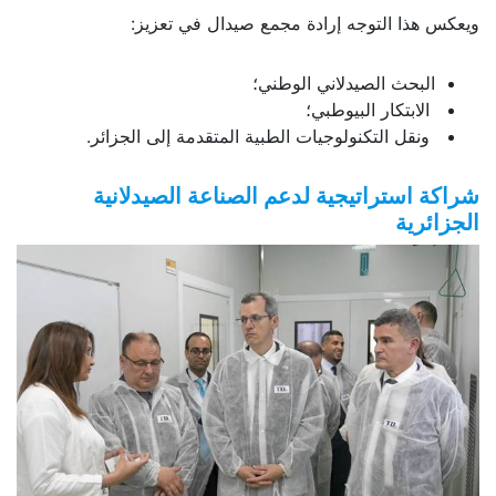
ويعكس هذا التوجه إرادة مجمع صيدال في تعزيز:
البحث الصيدلاني الوطني؛
الابتكار البيوطبي؛
ونقل التكنولوجيات الطبية المتقدمة إلى الجزائر.
شراكة استراتيجية لدعم الصناعة الصيدلانية
الجزائرية