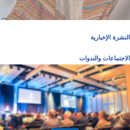
النشرة الإخبارية
الاجتماعات والندوات