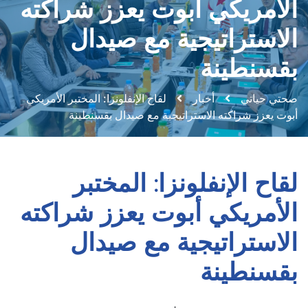
الأمريكي أبوت يعزز شراكته
الاستراتيجية مع صيدال
بقسنطينة
صحتي حياتي
أخبار
لقاح الإنفلونزا: المختبر الأمريكي
أبوت يعزز شراكته الاستراتيجية مع صيدال بقسنطينة
لقاح الإنفلونزا: المختبر
الأمريكي أبوت يعزز شراكته
الاستراتيجية مع صيدال
بقسنطينة