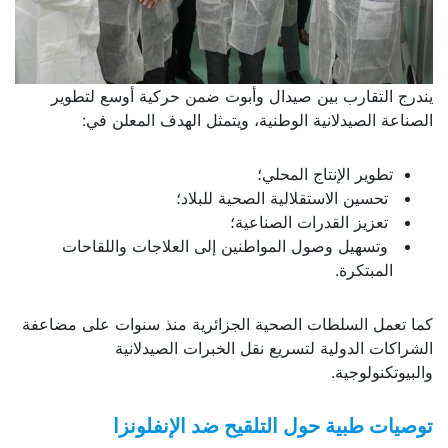
يندرج التقارب بين صيدال وأبوت ضمن حركية أوسع لتطوير
الصناعة الصيدلانية الوطنية، ويتمثل الهدف المعلن في:
تطوير الإنتاج المحلي؛
تحسين الاستقلالية الصحية للبلاد؛
تعزيز القدرات الصناعية؛
وتسهيل وصول المواطنين إلى العلاجات واللقاحات
المبتكرة.
كما تعمل السلطات الصحية الجزائرية منذ سنوات على مضاعفة
الشراكات الدولية لتسريع نقل الخبرات الصيدلانية
والبيوتكنولوجية.
توصيات طبية حول التلقيح ضد الإنفلونزا