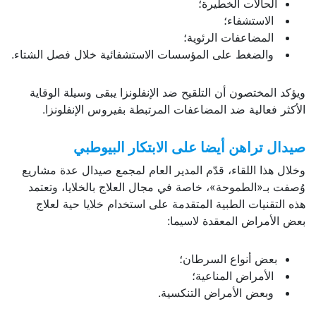
الحالات الخطيرة؛
الاستشفاء؛
المضاعفات الرئوية؛
والضغط على المؤسسات الاستشفائية خلال فصل الشتاء.
ويؤكد المختصون أن التلقيح ضد الإنفلونزا يبقى وسيلة الوقاية
الأكثر فعالية ضد المضاعفات المرتبطة بفيروس الإنفلونزا.
صيدال تراهن أيضا على الابتكار البيوطبي
وخلال هذا اللقاء، قدّم المدير العام لمجمع صيدال عدة مشاريع
وُصفت بـ«الطموحة»، خاصة في مجال العلاج بالخلايا، وتعتمد
هذه التقنيات الطبية المتقدمة على استخدام خلايا حية لعلاج
بعض الأمراض المعقدة لاسيما:
بعض أنواع السرطان؛
الأمراض المناعية؛
وبعض الأمراض التنكسية.