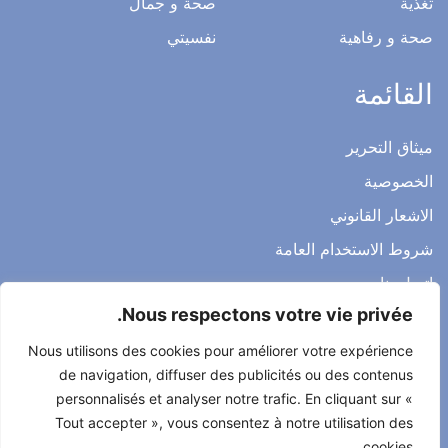
تغذية
صحة و جمال
صحة و رفاهية
نفسيتي
القائمة
ميثاق التحرير
الخصوصية
الاشعار القانوني
شروط الاستخدام العامة
اتصل بنا
Nous respectons votre vie privée.
Nous utilisons des cookies pour améliorer votre expérience
de navigation, diffuser des publicités ou des contenus
جميع الحقوق محفوظة لصحتي حياتي 2022
personnalisés et analyser notre trafic. En cliquant sur «
طور من طرف
Alcomnet
Tout accepter », vous consentez à notre utilisation des
cookies.