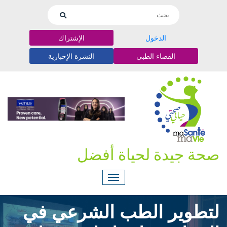
الدخول
الإشتراك
الفضاء الطبي
النشرة الإخبارية
صحة جيدة لحياة أفضل
لتطوير الطب الشرعي في