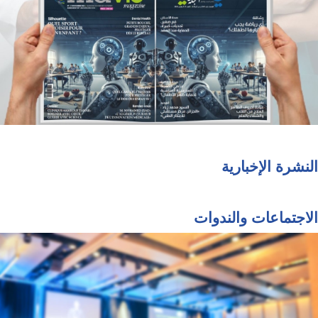
النشرة الإخبارية
الاجتماعات والندوات