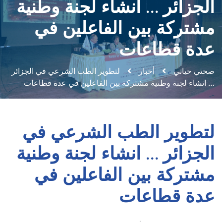
الجزائر … انشاء لجنة وطنية
مشتركة بين الفاعلين في
عدة قطاعات
صحتي حياتي
أخبار
لتطوير الطب الشرعي في الجزائر
… انشاء لجنة وطنية مشتركة بين الفاعلين في عدة قطاعات
لتطوير الطب الشرعي في
الجزائر … انشاء لجنة وطنية
مشتركة بين الفاعلين في
عدة قطاعات