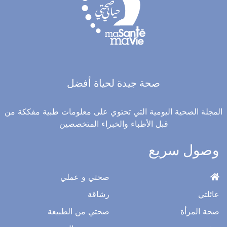
صحة جيدة لحياة أفضل
المجلة الصحية اليومية التي تحتوي على معلومات طبية مفككة من
قبل الأطباء والخبراء المتخصصين
وصول سريع
صحتي و عملي
عائلتي
رشاقة
صحة المرأة
صحتي من الطبيعة