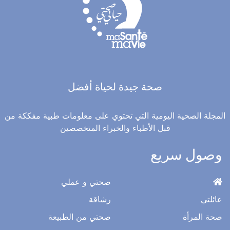
صحة جيدة لحياة أفضل
المجلة الصحية اليومية التي تحتوي على معلومات طبية مفككة من
قبل الأطباء والخبراء المتخصصين
وصول سريع
صحتي و عملي
عائلتي
رشاقة
صحة المرأة
صحتي من الطبيعة