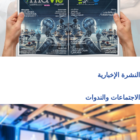
النشرة الإخبارية
الاجتماعات والندوات