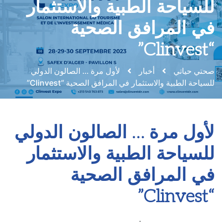
للسياحة الطبية والاستثمار
في المرافق الصحية
“Clinvest”
صحتي حياتي
أخبار
لأول مرة … الصالون الدولي
للسياحة الطبية والاستثمار في المرافق الصحية “Clinvest”
لأول مرة … الصالون الدولي
للسياحة الطبية والاستثمار
في المرافق الصحية
“Clinvest”