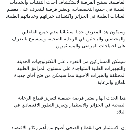
العاصمة. سيتيح الفرصة لاستكشاف أحدث التقنيات والخدمات
الطبية في جميع التخصصات، ويعتبر فرصة للتعرف على معظم
العيادات الطبية في الجزائر واكتشاف خبراتهم وخدماتهم الطبية.
وسيكون هذا المعرض حدثا استثنائيا يضم جميع الفاعلين
والمختصين والباحثين في الرعاية الصحية، وسيسمح بالتعرف
على احتياجات المرضى والمستثمرين.
سيمكن المشاركين من التعرف على التكنولوجيات الحديثة
والتجهيزات الطبية المتواجدة على مستوى المرافق الطبية
المختلفة والخبرات الأجنبية مما سيمكن من فتح آفاق جديدة
للعلاج والرعاية.
هذا الحدث الهام يعتبر فرصة حقيقية لتعزيز قطاع الرعاية
الصحية في الجزائر والاستثمار وتعزيز التطور الاقتصادي في
البلاد.
إن الاستثمار في القطاع الصحي أصبح من أهم ركائز الاقتصاد