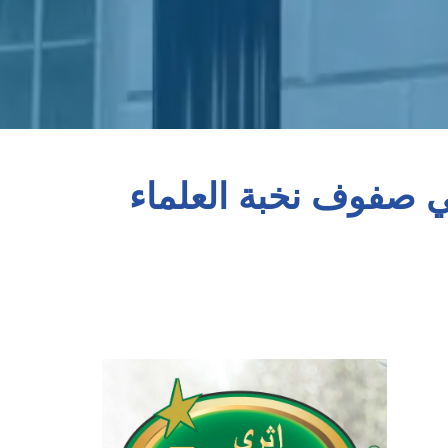
ي صفوف نخبة العلماء