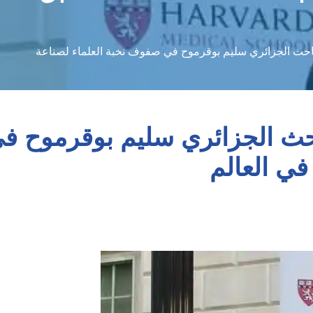
 العلماء لصناعة مستقبل
احث الجزائري سليم بوقرموح في صفوف نخبة العلماء لصناعة
احث الجزائري سليم بوقرموح ف
ي العالم