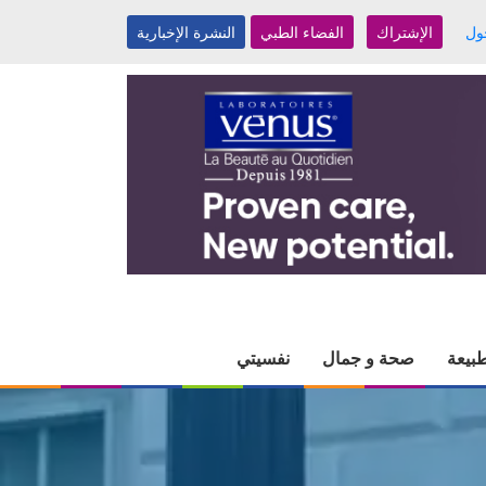
ول
الإشتراك
الفضاء الطبي
النشرة الإخبارية
بيعة
صحة و جمال
نفسيتي