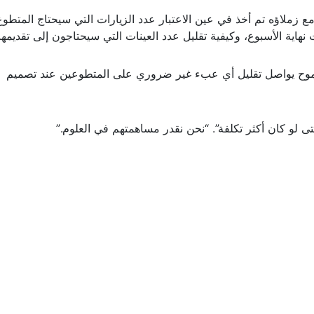
مع زملاؤه تم أخذ في عين الاعتبار عدد الزيارات التي سيحتاج المتطوع
 نهاية الأسبوع، وكيفية تقليل عدد العينات التي سيحتاجون إلى تقديمها
موح يواصل تقليل أي عبء غير ضروري على المتطوعين عند تصميم
لو كان أكثر تكلفة”. “نحن نقدر مساهمتهم في العلوم.”