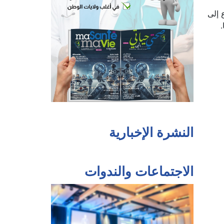
 إلى
.
النشرة الإخبارية
الاجتماعات والندوات