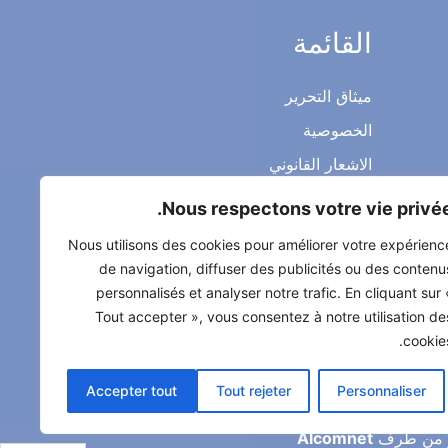
القائمة
ميثاق التحرير
الخصوصية
Nous respectons votre vie privée
الاشعار القانوني
Nous utilisons des cookies pour améliorer votre expérienc
شروط الاستخدام العامة
de navigation, diffuser des publicités ou des contenu
personnalisés et analyser notre trafic. En cliquant sur 
اتصل بنا
Tout accepter », vous consentez à notre utilisation de
cookies
Accepter tout
Tout rejeter
Personnaliser