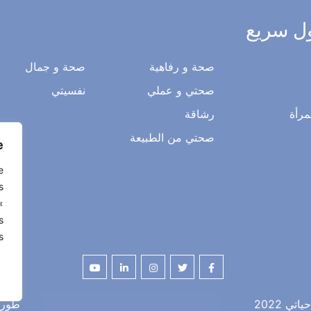
ل سريع
صحة و رفاهية
صحة و جمال
صحتي و عملي
نفسيتي
.
مرأة
رشاقة
e
صحتي من الطبيعة
s
«
s
.