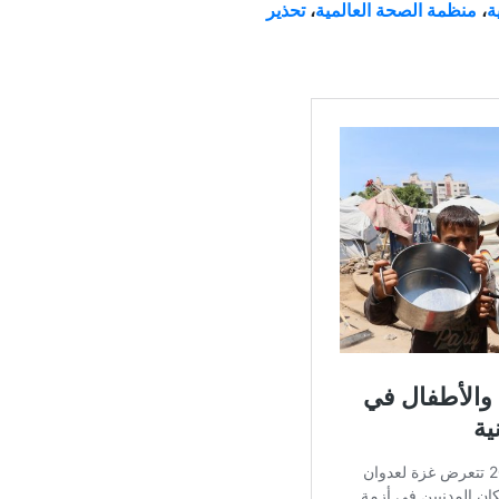
ة
،
منظمة الصحة العالمية
،
تحذير