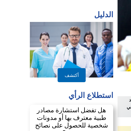
الدليل
أكتشف
استطلاع الرأي
في
هل تفضل استشارة مصادر
طبية معترف بها أو مدونات
شخصية للحصول على نصائح