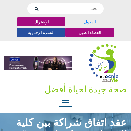
الدخول
الإشتراك
الفضاء الطبي
النشرة الإخبارية
صحة جيدة لحياة أفضل
عقد اتفاق شراكة بين كلية