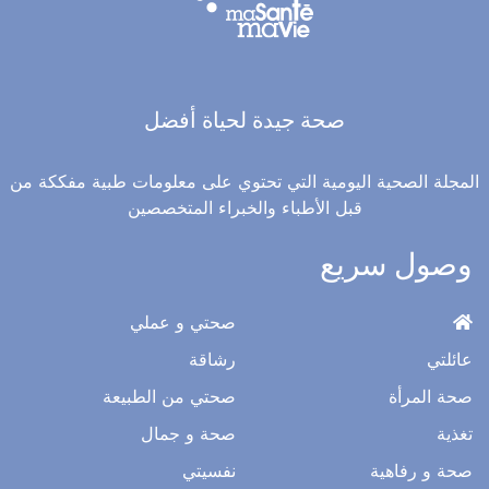
صحة جيدة لحياة أفضل
المجلة الصحية اليومية التي تحتوي على معلومات طبية مفككة من
قبل الأطباء والخبراء المتخصصين
وصول سريع
صحتي و عملي
عائلتي
رشاقة
صحة المرأة
صحتي من الطبيعة