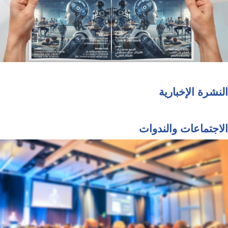
النشرة الإخبارية
الاجتماعات والندوات