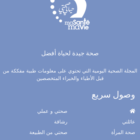
صحة جيدة لحياة أفضل
المجلة الصحية اليومية التي تحتوي على معلومات طبية مفككة من
قبل الأطباء والخبراء المتخصصين
وصول سريع
صحتي و عملي
عائلتي
رشاقة
صحة المرأة
صحتي من الطبيعة