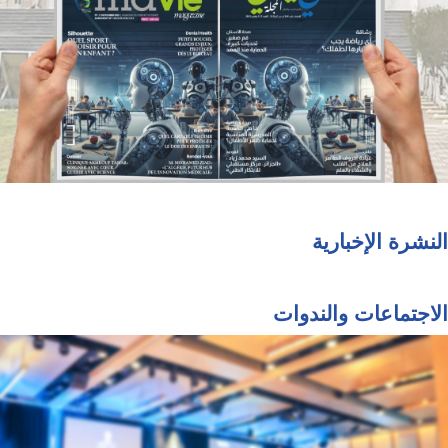
النشرة الإخبارية
الاجتماعات والندوات