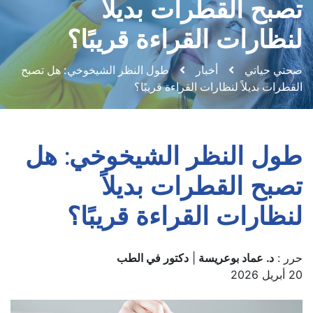
تصبح القطرات بديلاً
لنظارات القراءة قريبًا؟
صحتي حياتي
أخبار
طول النظر الشيخوخي: هل تصبح
القطرات بديلاً لنظارات القراءة قريبًا؟
طول النظر الشيخوخي: هل
تصبح القطرات بديلاً
لنظارات القراءة قريبًا؟
حرر :
د. عماد بوعريسة
|
دكتور في الطب
20 أبريل 2026