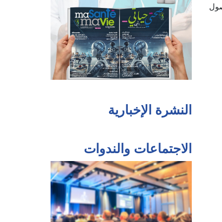
صول
النشرة الإخبارية
الاجتماعات والندوات