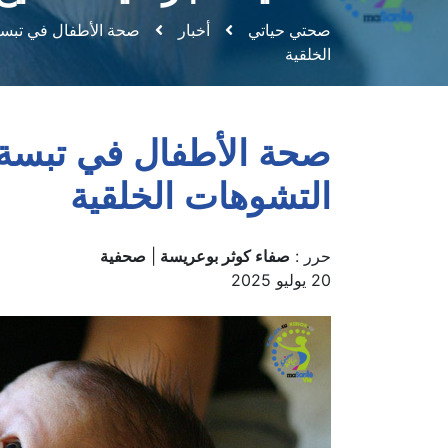
لعمليات جراحية تصحيح 
صحتي حياتي
أخبار
الخلقية
التشوهات الخلقية
حرر :
صفاء كوثر بوعريسة
|
صحفية
20 يوليو 2025