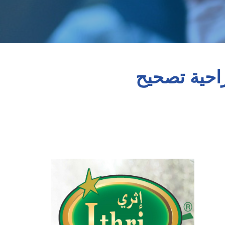
مليات جراحية تصحيح