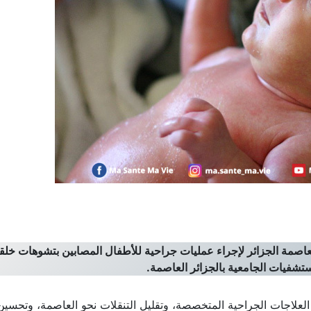
اصمة الجزائر لإجراء عمليات جراحية للأطفال المصابين بتشوهات خلق
شفيات الجامعية بالجزائر العاصمة.