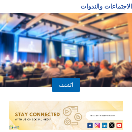
النشرة الإخبارية
الاجتماعات والندوات
أكتشف