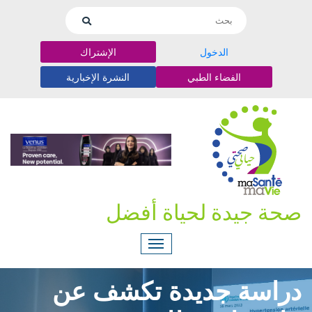
الدخول
الإشتراك
الفضاء الطبي
النشرة الإخبارية
صحة جيدة لحياة أفضل
دراسة جديدة تكشف عن