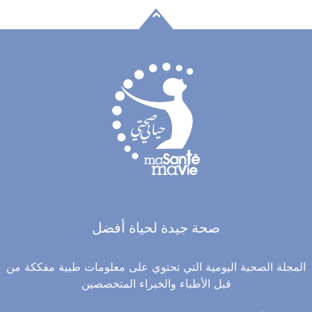
صحة جيدة لحياة أفضل