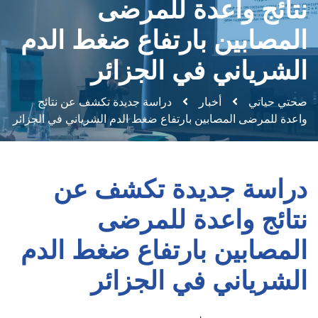
نتائج واعدة للمرضى
المصابين بارتفاع ضغط الدم
الشرياني في الجزائر
صحتي حياتي
أخبار
دراسة جديدة تكشف عن نتائج
واعدة للمرضى المصابين بارتفاع ضغط الدم الشرياني في الجزائر
دراسة جديدة تكشف عن
نتائج واعدة للمرضى
المصابين بارتفاع ضغط الدم
الشرياني في الجزائر