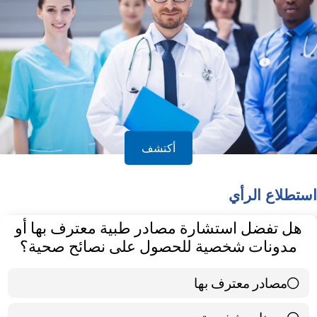
أكتشف
استطلاع الرأي
هل تفضل استشارة مصادر طبية معترف بها أو
مدونات شخصية للحصول على نصائح صحية؟