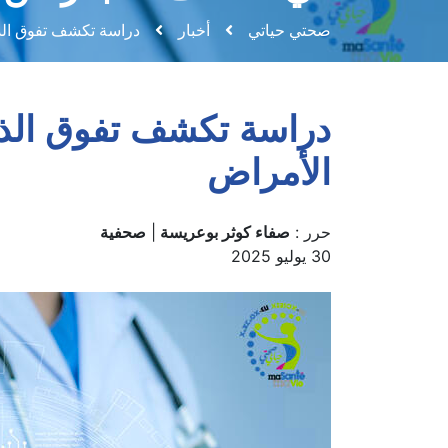
في الكشف المبكر عن 
صحتي حياتي
أخبار
دراسة تكشف تفوق الذ
دراسة تكشف تفوق الذك
الأمراض
حرر :
صفاء كوثر بوعريسة
|
صحفية
30 يوليو 2025