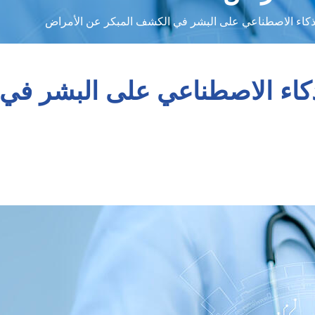
الأمراض
كاء الاصطناعي على البشر في الكشف المبكر عن الأمراض
اء الاصطناعي على البشر في