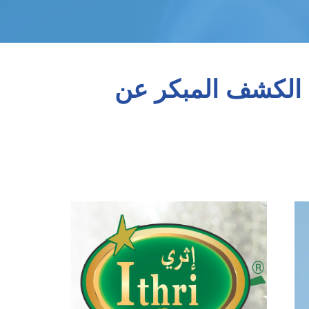
 الكشف المبكر عن