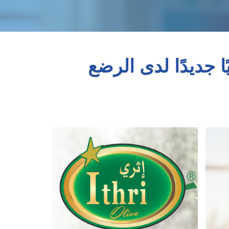
ا جديدًا لدى الرضع