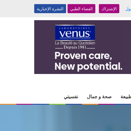
ول
الإشتراك
الفضاء الطبي
النشرة الإخبارية
بيعة
صحة و جمال
نفسيتي