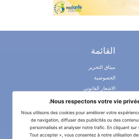
القائمة
ميثاق التحرير
الخصوصية
الاشعار القانوني
شروط الاستخدام العامة
Nous respectons votre vie privée
اتصل بنا
Nous utilisons des cookies pour améliorer votre expérienc
de navigation, diffuser des publicités ou des contenu
personnalisés et analyser notre trafic. En cliquant sur 
Tout accepter », vous consentez à notre utilisation de