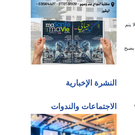
 يتم
 يصبح
النشرة الإخبارية
الاجتماعات والندوات