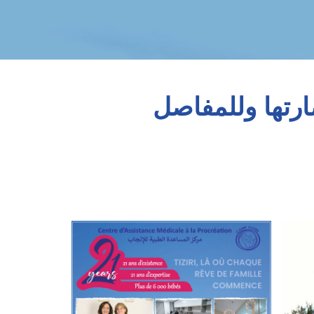
ارتها وللمفاصل