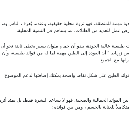
 مهمة للمنطقة، فهو ثروة محلية حقيقية، وعندما يُعرف الناس به، لا
ص عمل للعديد من العائلات، بما يساهم في التنمية المحلية.
 طبيعية عالية الجودة، يبدو أن حمام ملوان يسير بخطى ثابتة نحو أن
س زرياط ” أن العودة إلى الطين مهمة لما له من فوائد طبيعية، وأن
تها مع الجميع.
 فوائد الطين على شكل نقاط واضحة يمكنك إضافتها لدعم الموضوع:
بين الفوائد الجمالية والصحية. فهو لا يساعد البشرة فقط، بل يمتد أثره
كاملاً للعناية بالجسم ، ومن بين فوائده :