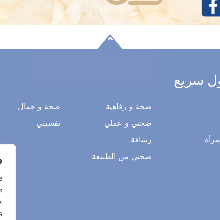
ل سريع
صحة و رفاهية
صحة و جمال
صحتي و عملي
نفسيتي
مرأة
رشاقة
صحتي من الطبيعة
.
e
s
«
s