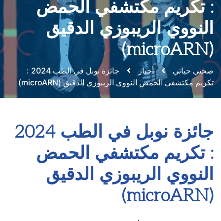
: تكريم مكتشفي الحمض
النووي الريبوزي الدقيق
(microARN)
صحتي حياتي
أخبار
جائزة نوبل في الطب 2024 :
تكريم مكتشفي الحمض النووي الريبوزي الدقيق (microARN)
جائزة نوبل في الطب 2024
: تكريم مكتشفي الحمض
النووي الريبوزي الدقيق
(microARN)