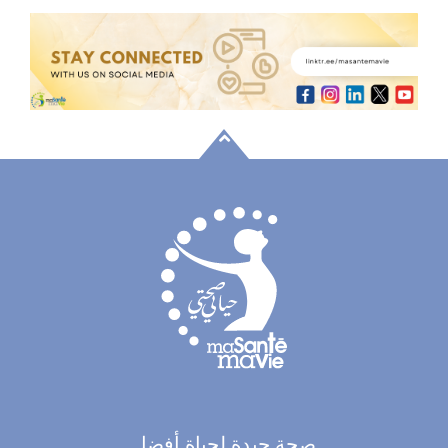
صحة جيدة لحياة أفضل