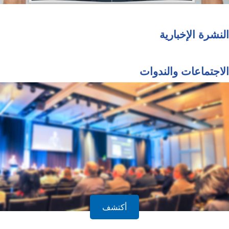
النشرة الإخبارية
الاجتماعات والندوات
أكتشف