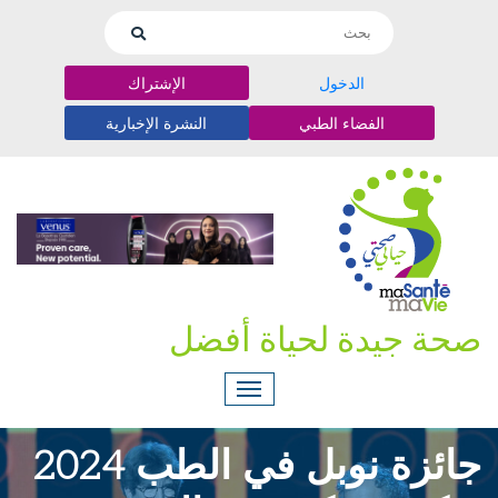
الدخول
الإشتراك
الفضاء الطبي
النشرة الإخبارية
صحة جيدة لحياة أفضل
جائزة نوبل في الطب 2024