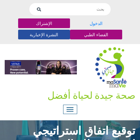
الدخول
الإشتراك
الفضاء الطبي
النشرة الإخبارية
صحة جيدة لحياة أفضل
توقيع اتفاق استراتيجي