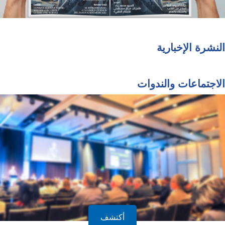
النشرة الإخبارية
الاجتماعات والندوات
أكتشف