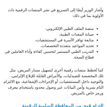
وأشار الوزير أيضًا إلى التسريع في نشر المنصات الرقمية ذات
الأولوية بما في ذلك:
منصة الملف الطبي الإلكتروني،
صيانة المعدات الطبية،
متابعة توافر الأسرة في المستشفيات،
تحديد المواعيد متعددة التخصصات،
التدريب الطبي المستمر لتحسين كفاءة وأداء العاملين في
قطاع الصحة.
كما تُخطط منصات رقمية أخرى لتسهيل مسار المريض، مثل
تلك المخصصة للصيدليات، والأمراض القابلة للإبلاغ الإلزامي،
والتوجيه داخل المستشفيات، أو الإجراءات الإشعاعية، مع الالتزام
التام بسرية وأمن البيانات عبر وصول محدود باستخدام معرف
ورمز خاص بالمريض.
التزام قوي من المحافظة السامية للرقمنة