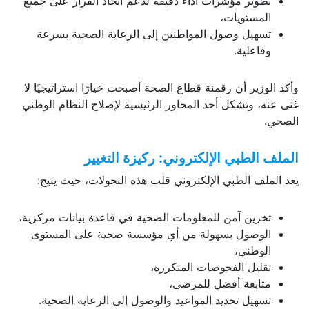
تطوير مؤشرات أداء دقيقة لدعم اتخاذ القرار على جميع
المستويات،
تسهيل وصول المواطنين إلى الرعاية الصحية بسرعة
وفاعلية.
وأكد الوزير أن رقمنة قطاع الصحة أصبحت خيارًا استراتيجيًا لا
غنى عنه، وتشكل أحد المحاور الرئيسية لإصلاح النظام الوطني
الصحي.
الملف الطبي الإلكتروني: ركيزة التغيير
يعد الملف الطبي الإلكتروني قلب هذه التحولات، حيث يتيح:
تخزين آمن للمعلومات الصحية في قاعدة بيانات مركزية،
الوصول بسهولة من أي مؤسسة صحية على المستوى
الوطني،
تقليل الفحوصات المتكررة،
متابعة أفضل للمرضى،
تسهيل تحديد المواعيد والوصول إلى الرعاية الصحية.