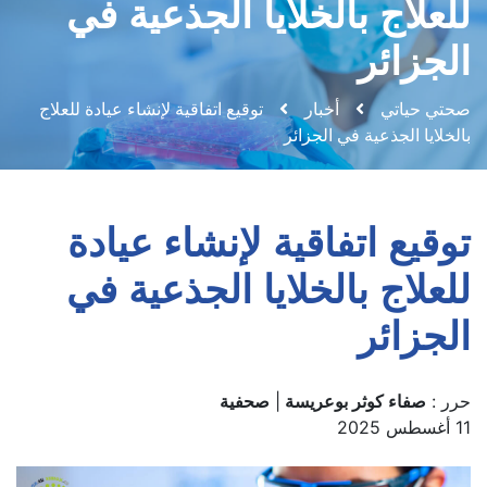
للعلاج بالخلايا الجذعية في
الجزائر
صحتي حياتي
أخبار
توقيع اتفاقية لإنشاء عيادة للعلاج
بالخلايا الجذعية في الجزائر
توقيع اتفاقية لإنشاء عيادة
للعلاج بالخلايا الجذعية في
الجزائر
حرر :
صفاء كوثر بوعريسة
|
صحفية
11 أغسطس 2025