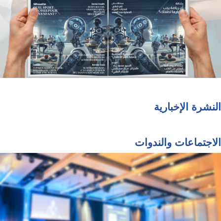
النشرة الإخبارية
الاجتماعات والندوات