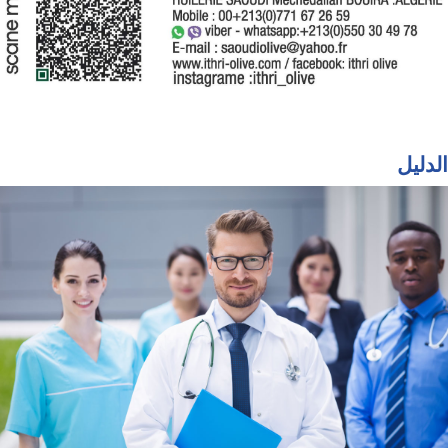
الدليل