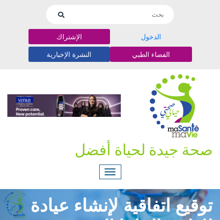
الدخول
الإشتراك
الفضاء الطبي
النشرة الإخبارية
صحة جيدة لحياة أفضل
توقيع اتفاقية لإنشاء عيادة