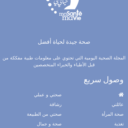
صحة جيدة لحياة أفضل
المجلة الصحية اليومية التي تحتوي على معلومات طبية مفككة من
قبل الأطباء والخبراء المتخصصين
وصول سريع
صحتي و عملي
عائلتي
رشاقة
صحة المرأة
صحتي من الطبيعة
تغذية
صحة و جمال