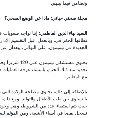
وتضامن فيما بينهم.
مجلة صحتي حياتي: ماذا عن الوضع الصحي؟
السيد بهاء الدين الفاطمي:
إننا نواجه صعوبات ف
نطاقها الجغرافي. وبالفعل، قبل التقسيم الإدار
الجديدة في تيميمون، على التوالي، يبعدان عن أدرار، الول
مع المعايير.
بالتساوي بين طب الأطفال والتوليد. ومع ذلك
حيث يتم استيفاء عدد من الشروط، وهي وجود أ