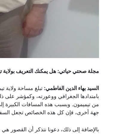
مجلة صحتي حياتي: هل يمكنك التعريف بولاية ت
السيد بهاء الدين الفاطمي:
من تيميمون. وبسبب هذه المسافات الكبيرة إلى 
جهة أخرى، فإن كل هذه الخصائص تجعل السفر و