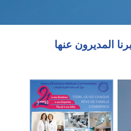
رنا المديرون عنها