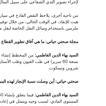
لإجراء تصوير الثدي الشعاعي على سبيل المثال
من ناحية أخرى، يلاحظ النقص الفادح في سيارا
هبت للإنقاذ، في الوقت الحالي، من خلال توف
ملزمين باستخدام وسائل النقل الخاصة لنقل مر
مجلة صحتي حياتي: ما هي آفاق تطوير القطاع
السيد بهاء الدين الفاطمي:
بسعة 60 سريرا في طب العيون وطب الأس
شروين وتيمكوت.
صحتي حياتي: أين وصلت نسبة الإنجاز لهذه البنى
السيد بهاء الدين الفاطمي:
المستوى المادي، لسبب وجيه ويتمثل في إعادة