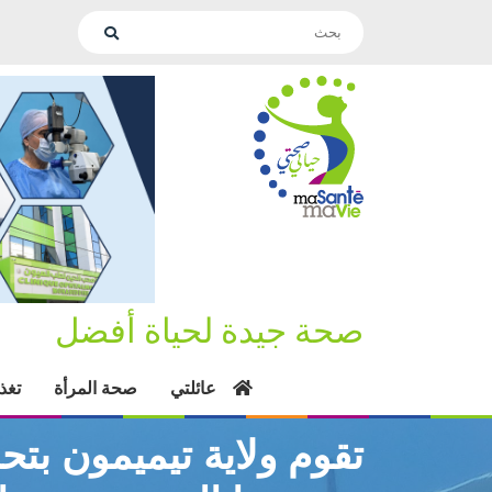
صحة جيدة لحياة أفضل
عائلتي
صحة المرأة
تغذ
تقوم ولاية تيميمون بتح