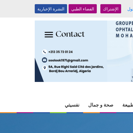
ول
الإشتراك
الفضاء الطبي
النشرة الإخبارية
بيعة
صحة و جمال
نفسيتي