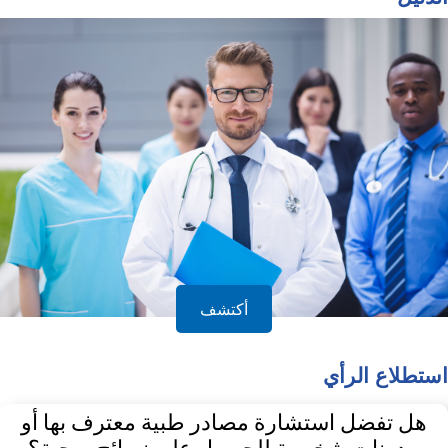
أكتشف
استطلاع الرأي
هل تفضل استشارة مصادر طبية معترف بها أو
مدونات شخصية للحصول على نصائح صحية؟