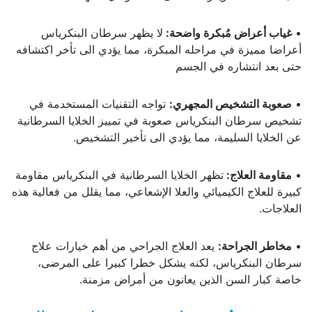
•
غياب أعراض مُبكرة واضحة:
لا يظهر سرطان البنكرياس
أعراضا مميزة في مراحله المبكرة، مما يؤدي الى تأخر اكتشافه
حتى بعد انتشاره في الجسم
•
صعوبة التشخيص المجهري:
تواجه التقنيات المستخدمة في
تشخيص سرطان البنكرياس صعوبة في تمييز الخلايا السرطانية
عن الخلايا السليمة، مما يؤدي الى تأخير التشخيص.
•
مقاومة العلاج:
تظهر الخلايا السرطانية في البنكرياس مقاومة
كبيرة للعلاج الكيميائي والعلا الإشعاعي، مما يقلل من فعالية هذه
العلاجات.
•
مخاطر الجراحة:
يعد العلاج الجراحي من أهم خيارات علاج
سرطان البنكرياس، لكنه يشكل خطرا كبيرا على المرضى،
خاصة كبار السن الذين يعانون من أمراض مزمنة.