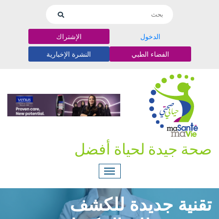
الدخول
الإشتراك
الفضاء الطبي
النشرة الإخبارية
صحة جيدة لحياة أفضل
تقنية جديدة للكشف