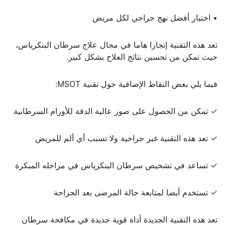
• اختيار أفضل نهج جراحي لكل مريض
تعد هذه التقنية إنجازا هاما في مجال علاج سرطان البنكرياس،
حيث تمكن من تحسين نتائج العلاج بشكل كبير.
فيما يلي بعض النقاط الإضافية حول تقنية MSOT:
✓ تمكن من الحصول على صور عالية الدقة للأورام السرطانية
✓ تعد هذه التقنية غير جراحية ولا تسبب أي ألم للمريض
✓ تساعد في تشخيص سرطان البنكرياس في مراحله المبكرة
✓ تستخدم أيضا لمتابعة حالة المرضى بعد الجراحة
تعد هذه التقنية الجديدة أداة قوية جديدة في مكافحة سرطان