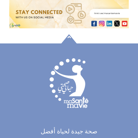
صحة جيدة لحياة أفضل