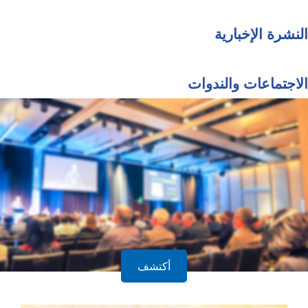
النشرة الإخبارية
الاجتماعات والندوات
أكتشف