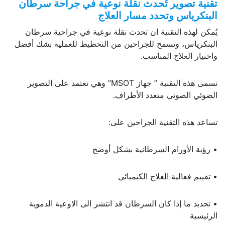
تقنية تصوير تُحدث نقلة نوعية في جراحة سرطان
البنكرياس وتحدد مسار العلاج
يُمكن لهذه التقنية ان تحدث نقلة نوعية في جراحية سرطان
البنكرياس، وتسمح للجراحين من التخطيط للعملية بشك أفضل
واختيار العلاج المناسب.
تسمى هذه التقنية ” جهاز MSOT” وهي تعتمد على التصوير
الضوئي الصوتي متعدد الأطراف.
تساعد هذه التقنية الجراحين على:
• رؤية الأورام السرطانية بشكل أوضح
• تقييم فعالية العلاج الكيميائي
• تحديد ما إذا كان السرطان قد انتشر الى الاوعية الدموية
الرئيسية