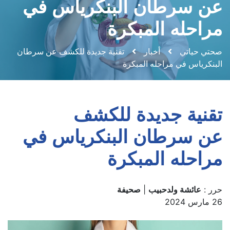
عن سرطان البنكرياس في
مراحله المبكرة
صحتي حياتي
أخبار
تقنية جديدة للكشف عن سرطان
البنكرياس في مراحله المبكرة
تقنية جديدة للكشف
عن سرطان البنكرياس في
مراحله المبكرة
حرر :
عائشة ولدحبيب
|
صحيفة
26 مارس 2024