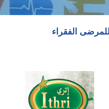
ساعدة والدعم للمرضى الفقراء