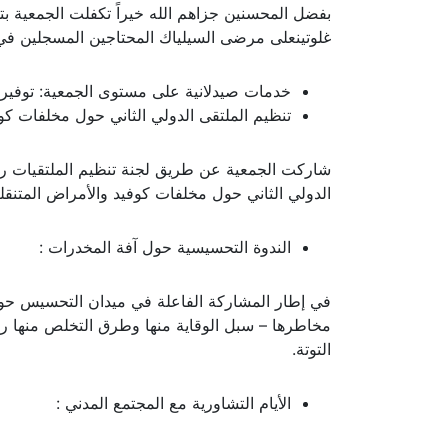
غلوتينعلى مرضى السيلياك المحتاجين المسجلين في ن
خدمات صيدلانية على مستوى الجمعية: توفير ا
تنظيم الملتقى الدولي الثاني حول مخلفات كوف
الدولي الثاني حول مخلفات كوفيد والأمراض المتنقل
الندوة التحسيسية حول آفة المخدرات :
في إطار المشاركة الفاعلة في ميدان التحسيس حول 
مخاطرها – سبل الوقاية منها وطرق التخلص منها رف
التوتة.
الأيام التشاورية مع المجتمع المدني :