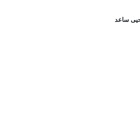
يحيى ساعد