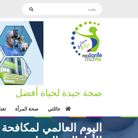
صحة جيدة لحياة أفضل
عائلتي
صحة المرأة
تغذ