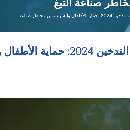
اطر صناعة التبغ
اليوم العالمي لمكافحة التدخين 2024: حماية الأطفال والشباب من مخاطر صناعة
اليوم العالمي لمكافحة التدخين 