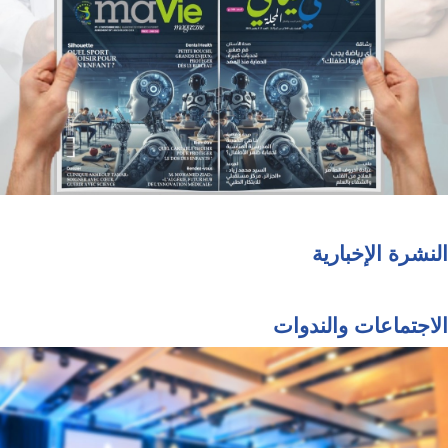
النشرة الإخبارية
الاجتماعات والندوات