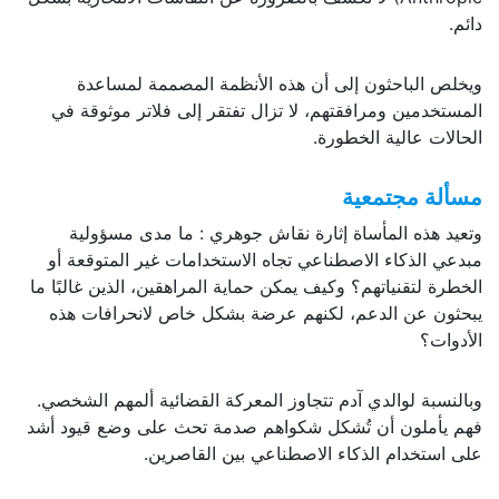
دائم.
ويخلص الباحثون إلى أن هذه الأنظمة المصممة لمساعدة
المستخدمين ومرافقتهم، لا تزال تفتقر إلى فلاتر موثوقة في
الحالات عالية الخطورة.
مسألة مجتمعية
وتعيد هذه المأساة إثارة نقاش جوهري : ما مدى مسؤولية
مبدعي الذكاء الاصطناعي تجاه الاستخدامات غير المتوقعة أو
الخطرة لتقنياتهم؟ وكيف يمكن حماية المراهقين، الذين غالبًا ما
يبحثون عن الدعم، لكنهم عرضة بشكل خاص لانحرافات هذه
الأدوات؟
وبالنسبة لوالدي آدم تتجاوز المعركة القضائية ألمهم الشخصي.
فهم يأملون أن تُشكل شكواهم صدمة تحث على وضع قيود أشد
على استخدام الذكاء الاصطناعي بين القاصرين.