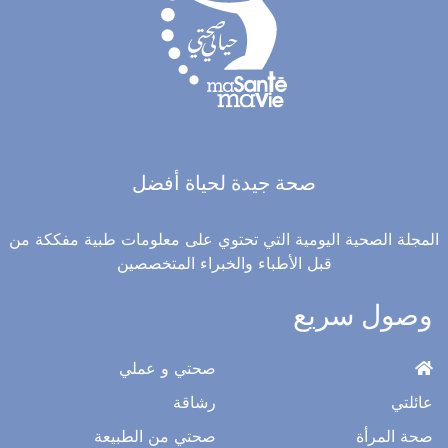
صحة جيدة لحياة أفضل
المجلة الصحية اليومية التي تحتوي على معلومات طبية مفككة من
قبل الأطباء والخبراء المتخصصين
وصول سريع