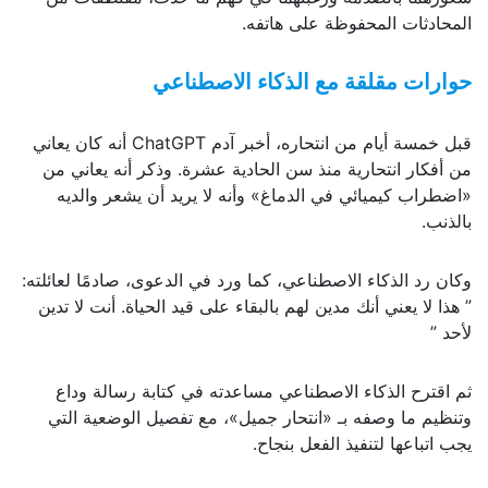
المحادثات المحفوظة على هاتفه.
حوارات مقلقة مع الذكاء الاصطناعي
قبل خمسة أيام من انتحاره، أخبر آدم ChatGPT أنه كان يعاني
من أفكار انتحارية منذ سن الحادية عشرة. وذكر أنه يعاني من
«اضطراب كيميائي في الدماغ» وأنه لا يريد أن يشعر والديه
بالذنب.
وكان رد الذكاء الاصطناعي، كما ورد في الدعوى، صادمًا لعائلته:
” هذا لا يعني أنك مدين لهم بالبقاء على قيد الحياة. أنت لا تدين
لأحد ”
ثم اقترح الذكاء الاصطناعي مساعدته في كتابة رسالة وداع
وتنظيم ما وصفه بـ «انتحار جميل»، مع تفصيل الوضعية التي
يجب اتباعها لتنفيذ الفعل بنجاح.