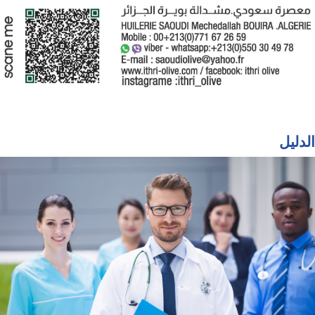
الدليل