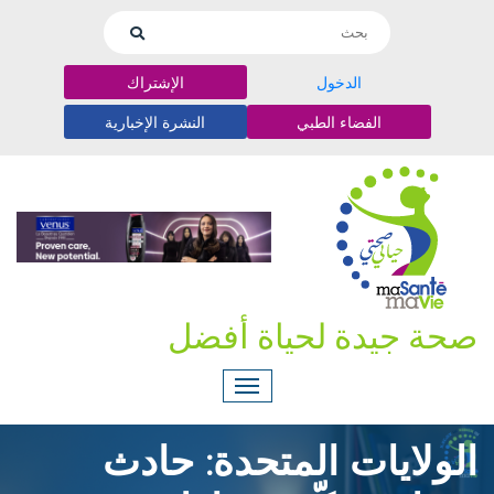
الدخول
الإشتراك
الفضاء الطبي
النشرة الإخبارية
صحة جيدة لحياة أفضل
الولايات المتحدة: حادث