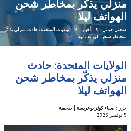
منزلي يذكّر بمخاطر شحن
الهواتف ليلا
صحتي حياتي
أخبار
الولايات المتحدة: حادث منزلي يذكّر
بمخاطر شحن الهواتف ليلا
الولايات المتحدة: حادث
منزلي يذكّر بمخاطر شحن
الهواتف ليلا
حرر :
صفاء كوثر بوعريسة
|
صحفية
5 نوفمبر 2025