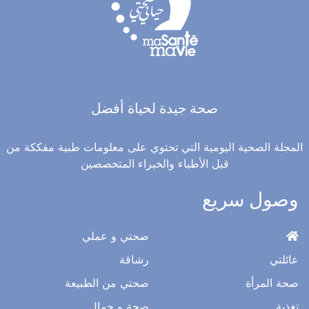
صحة جيدة لحياة أفضل
المجلة الصحية اليومية التي تحتوي على معلومات طبية مفككة من
قبل الأطباء والخبراء المتخصصين
وصول سريع
صحتي و عملي