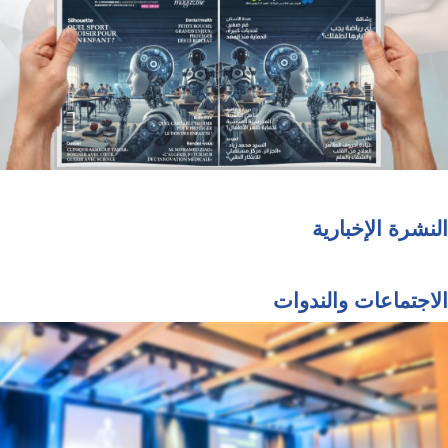
النشرة الإخبارية
الاجتماعات والندوات