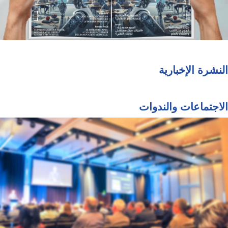
النشرة الإخبارية
الاجتماعات والندوات