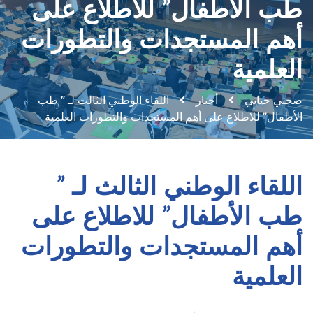
طب الأطفال” للاطلاع على
أهم المستجدات والتطورات
العلمية
صحتي حياتي
أخبار
اللقاء الوطني الثالث لـ ” طب
الأطفال” للاطلاع على أهم المستجدات والتطورات العلمية
اللقاء الوطني الثالث لـ ”
طب الأطفال” للاطلاع على
أهم المستجدات والتطورات
العلمية