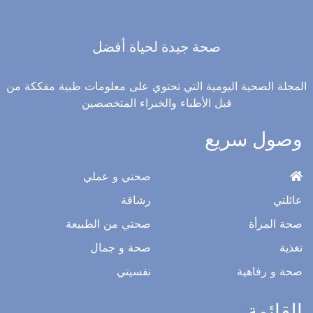
صحة جيدة لحياة أفضل
المجلة الصحية اليومية التي تحتوي على معلومات طبية مفككة من
قبل الأطباء والخبراء المتخصصين
وصول سريع
صحتي و عملي
عائلتي
رشاقة
صحة المرأة
صحتي من الطبيعة
تغذية
صحة و جمال
صحة و رفاهية
نفسيتي
القائمة