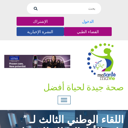
الدخول
الإشتراك
الفضاء الطبي
النشرة الإخبارية
صحة جيدة لحياة أفضل
اللقاء الوطني الثالث لـ ”