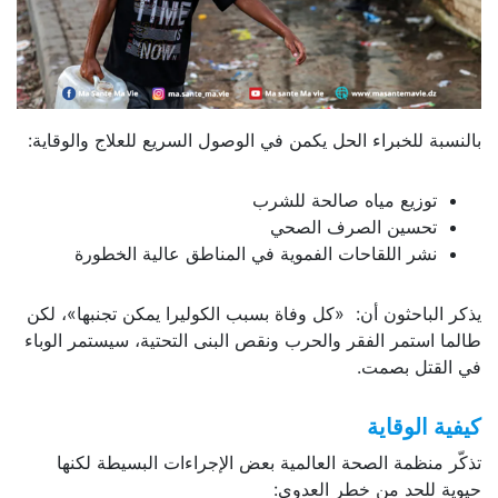
بالنسبة للخبراء الحل يكمن في الوصول السريع للعلاج والوقاية:
توزيع مياه صالحة للشرب
تحسين الصرف الصحي
نشر اللقاحات الفموية في المناطق عالية الخطورة
يذكر الباحثون أن: «كل وفاة بسبب الكوليرا يمكن تجنبها»، لكن
طالما استمر الفقر والحرب ونقص البنى التحتية، سيستمر الوباء
في القتل بصمت.
كيفية الوقاية
تذكّر منظمة الصحة العالمية بعض الإجراءات البسيطة لكنها
حيوية للحد من خطر العدوى: