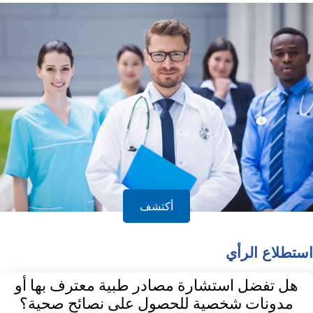
أكتشف
استطلاع الرأي
هل تفضل استشارة مصادر طبية معترف بها أو
مدونات شخصية للحصول على نصائح صحية؟