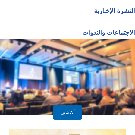
النشرة الإخبارية
الاجتماعات والندوات
أكتشف