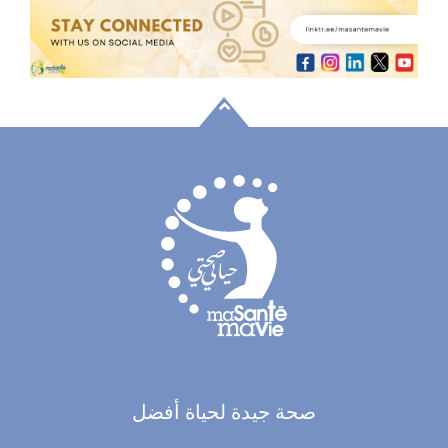
صحة جيدة لحياة أفضل