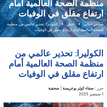
منظمة الصحة العالمية أمام
ارتفاع مقلق في الوفيات
صحتي حياتي
أخبار
الكوليرا: تحذير عالمي من منظمة
الصحة العالمية أمام ارتفاع مقلق في الوفيات
الكوليرا: تحذير عالمي من
منظمة الصحة العالمية أمام
ارتفاع مقلق في الوفيات
حرر :
صفاء كوثر بوعريسة
|
صحفية
1 سبتمبر 2025