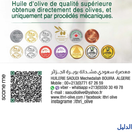
الدليل