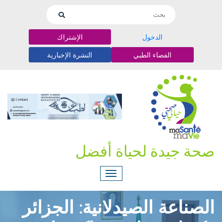
الدخول
الإشتراك
الفضاء الطبي
النشرة الإخبارية
صحة جيدة لحياة أفضل
الصناعة الصيدلانية: الجزائر