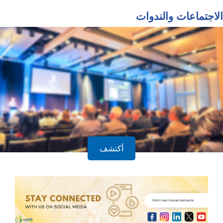
الاجتماعات والندوات
أكتشف