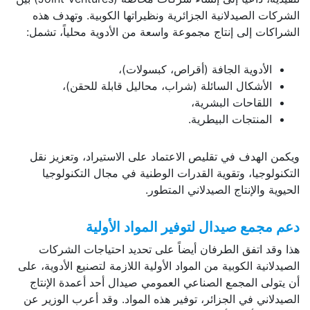
الشركات الصيدلانية الجزائرية ونظيراتها الكوبية. وتهدف هذه
الشراكات إلى إنتاج مجموعة واسعة من الأدوية محلياً، تشمل:
الأدوية الجافة (أقراص، كبسولات)،
الأشكال السائلة (شراب، محاليل قابلة للحقن)،
اللقاحات البشرية،
المنتجات البيطرية.
ويكمن الهدف في تقليص الاعتماد على الاستيراد، وتعزيز نقل
التكنولوجيا، وتقوية القدرات الوطنية في مجال التكنولوجيا
الحيوية والإنتاج الصيدلاني المتطور.
دعم مجمع صيدال لتوفير المواد الأولية
هذا وقد اتفق الطرفان أيضاً على تحديد احتياجات الشركات
الصيدلانية الكوبية من المواد الأولية اللازمة لتصنيع الأدوية، على
أن يتولى المجمع الصناعي العمومي صيدال أحد أعمدة الإنتاج
الصيدلاني في الجزائر، توفير هذه المواد. وقد أعرب الوزير عن