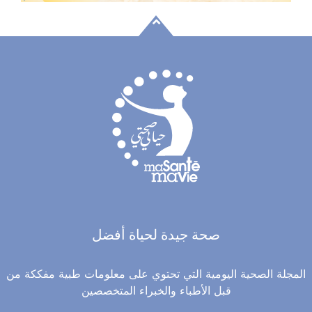
صحة جيدة لحياة أفضل
المجلة الصحية اليومية التي تحتوي على معلومات طبية مفككة من
قبل الأطباء والخبراء المتخصصين