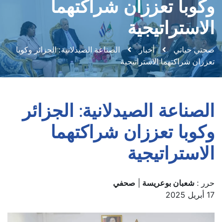
وكوبا تعززان شراكتهما
الاستراتيجية
صحتي حياتي
أخبار
الصناعة الصيدلانية: الجزائر وكوبا
تعززان شراكتهما الاستراتيجية
الصناعة الصيدلانية: الجزائر
وكوبا تعززان شراكتهما
الاستراتيجية
حرر :
شعبان بوعريسة
|
صحفي
17 أبريل 2025