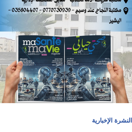
النشرة الإخبارية