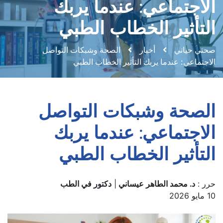
الاجتماعي: عندما يربك
التأثير الخطاب الطبي
صحتي حياتي
أخبار
الصحة وشبكات التواصل
الاجتماعي: عندما يربك التأثير الخطاب الطبي
الصحة وشبكات التواصل
الاجتماعي: عندما يربك
التأثير الخطاب الطبي
حرر :
د. محمد الطاهر عيساني
|
دكتور في الطب
10 مايو 2026