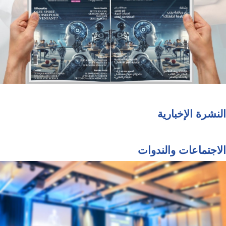
النشرة الإخبارية
الاجتماعات والندوات