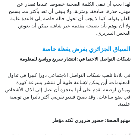
لهذا يجب أن تبقى الكلمة الصحية خصوصا عندما تصدر عن
مهني، حذرة، صادقة، ومتزنة، ولا ينبغي أن تعد بأكثر مما يسمح
العلم بقوله، كما لا يجب أن تحول حالة خاصة إلى قاعدة عامة
ولا أن توهم بأن نصيحة مقدمة عبر شاشة يمكن أن تعوض
الفحص السريري.
السياق الجزائري يفرض يقظة خاصة
شبكات التواصل الاجتماعي: انتشار سريع وواسع للمعلومة
في بلادنا تلعب شبكات التواصل الاجتماعي دورا كبيرا في تداول
المعلومات، أين يمكن لإشاعة طبية أن تنتشر بسرعة كبيرة
ويمكن لوصفة تقدم على أنها معجزة أن تصل إلى آلاف الأشخاص
في بضع ساعات، وقد يصبح فيديو تقريبي أكثر تأثيرا من توصية
علمية.
مهنيو الصحة: حضور ضروري لكنه مؤطر