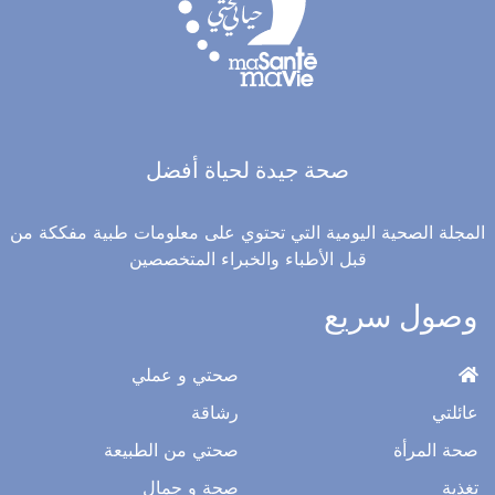
صحة جيدة لحياة أفضل
المجلة الصحية اليومية التي تحتوي على معلومات طبية مفككة من
قبل الأطباء والخبراء المتخصصين
وصول سريع
صحتي و عملي
عائلتي
رشاقة
صحة المرأة
صحتي من الطبيعة
تغذية
صحة و جمال