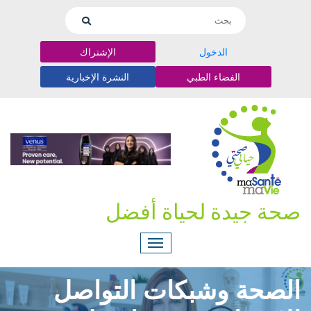
الدخول
الإشتراك
الفضاء الطبي
النشرة الإخبارية
صحة جيدة لحياة أفضل
الصحة وشبكات التواصل