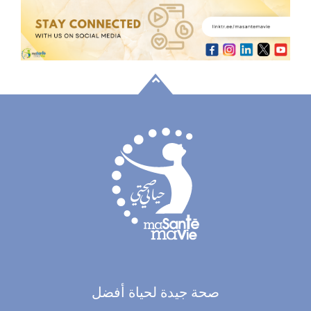
صحة جيدة لحياة أفضل