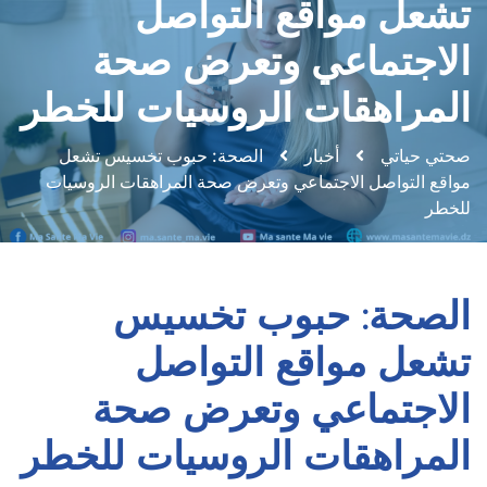
تشعل مواقع التواصل
الاجتماعي وتعرض صحة
المراهقات الروسيات للخطر
صحتي حياتي
أخبار
الصحة: حبوب تخسيس تشعل
مواقع التواصل الاجتماعي وتعرض صحة المراهقات الروسيات
للخطر
الصحة: حبوب تخسيس
تشعل مواقع التواصل
الاجتماعي وتعرض صحة
المراهقات الروسيات للخطر