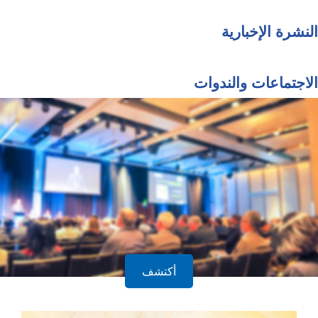
النشرة الإخبارية
الاجتماعات والندوات
أكتشف