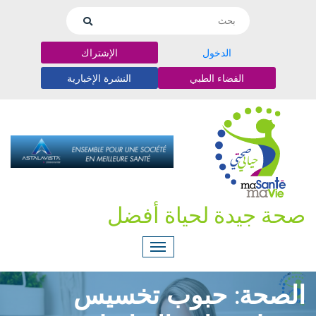
الدخول
الإشتراك
الفضاء الطبي
النشرة الإخبارية
صحة جيدة لحياة أفضل
الصحة: حبوب تخسيس