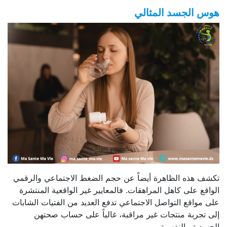
هوس الجسد المثالي
تكشف هذه الظاهرة أيضاً عن حجم الضغط الاجتماعي والرقمي
الواقع على كاهل المراهقات. فالمعايير غير الواقعية المنتشرة
على مواقع التواصل الاجتماعي تدفع العديد من الفتيات الشابات
إلى تجربة منتجات غير مراقبة، غالباً على حساب صحتهن
الجسدية والنفسية.