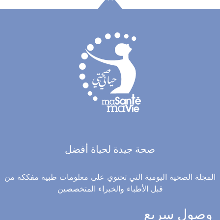
صحة جيدة لحياة أفضل
المجلة الصحية اليومية التي تحتوي على معلومات طبية مفككة من
قبل الأطباء والخبراء المتخصصين
وصول سريع