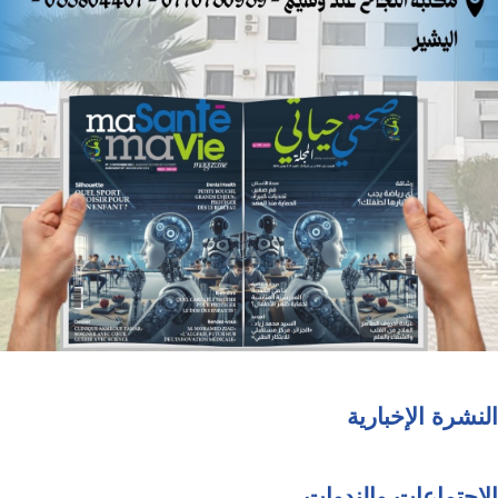
النشرة الإخبارية
الاجتماعات والندوات