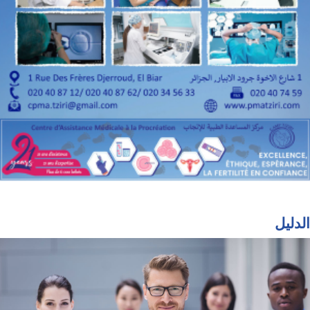
الدليل