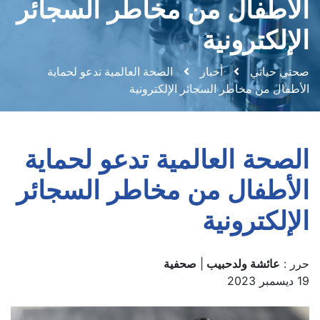
الأطفال من مخاطر السجائر
الإلكترونية
صحتي حياتي
أخبار
الصحة العالمية تدعو لحماية
الأطفال من مخاطر السجائر الإلكترونية
الصحة العالمية تدعو لحماية
الأطفال من مخاطر السجائر
الإلكترونية
حرر :
عائشة ولدحبيب
|
صحفية
19 ديسمبر 2023