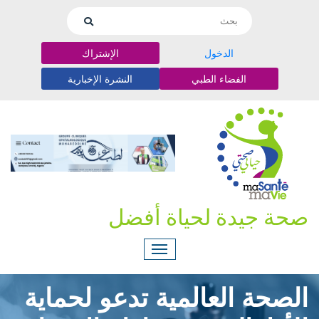
الدخول
الإشتراك
الفضاء الطبي
النشرة الإخبارية
صحة جيدة لحياة أفضل
الصحة العالمية تدعو لحماية