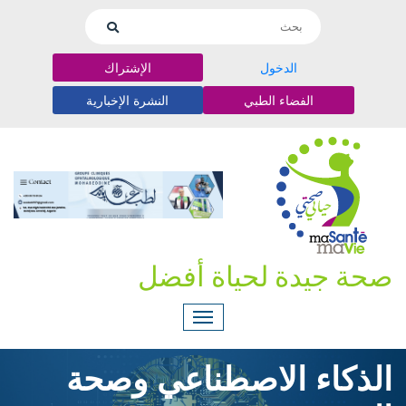
الدخول
الإشتراك
الفضاء الطبي
النشرة الإخبارية
صحة جيدة لحياة أفضل
الذكاء الاصطناعي وصحة