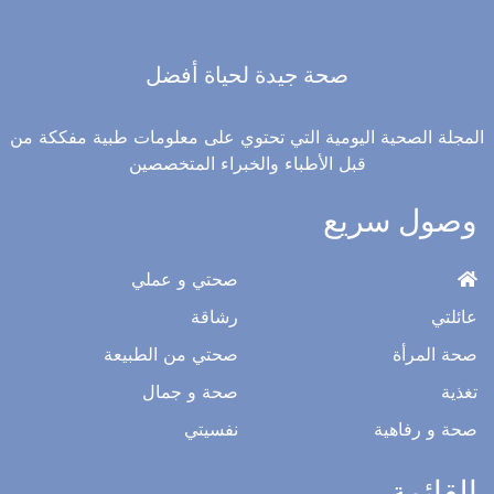
صحة جيدة لحياة أفضل
المجلة الصحية اليومية التي تحتوي على معلومات طبية مفككة من
قبل الأطباء والخبراء المتخصصين
وصول سريع
صحتي و عملي
عائلتي
رشاقة
صحة المرأة
صحتي من الطبيعة
تغذية
صحة و جمال
صحة و رفاهية
نفسيتي
القائمة