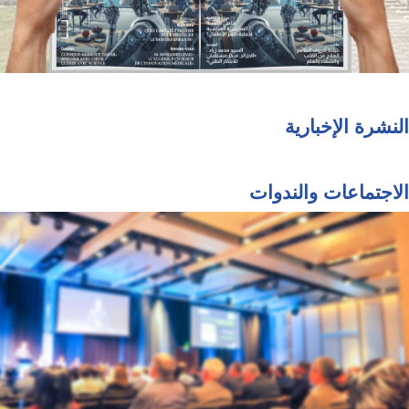
النشرة الإخبارية
الاجتماعات والندوات