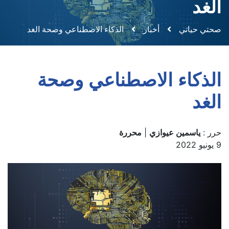
الغد
صحتي حياتي
أخبار
الذكاء الاصطناعي وصحة الغد
الذكاء الاصطناعي وصحة
الغد
حرر :
ياسمين عيوازي
|
محررة
9 يونيو 2022