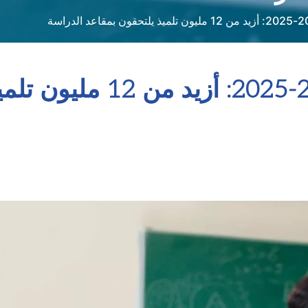
الدخول المدرسي 2024-2025