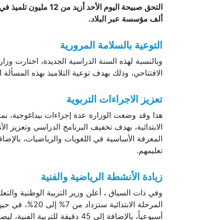
ألف مؤسسة عبر البلاد.
التوعية بالسلامة المرورية
وبالنسبة لهذه السنة الدراسية الجديدة، اختارت وزار
الافتتاحي، وذلك بهدف توعية التلاميذ بهذه المسألة ا
تعزيز الاجراءات التربوية
هذا وقد وضعت الوزارة عدة إجراءات بيداغوجية، بما 
الابتدائية، بهدف تخفيف البرنامج الدراسي وتعزيز الأ
المعرفة الأساسية في اللغويات والرياضيات، بالإضافة 
تعليمهم.
زيادة الأنشطة الرياضية والفنية
وفي ذات السياق ، أعلن وزير التربية الوطنية والتعل
المرحلة الابتدا
أسبوعياً، بالإضافة إلى 45 دقيق