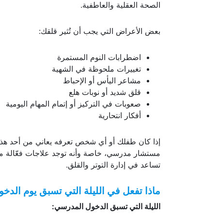
الصحة العقلية والعاطفية.
بعض الأعراض التي يجب أن تُثير قلقك:
اضطرابات النوم المستمرة
تغييرات ملحوظة في الشهية
مشاعر اليأس أو الإحباط
قلق شديد أو نوبات هلع
صعوبات في التركيز أو إتمام المهام اليومية
أفكار انتحارية
إذا كان طفلك أو أي شخص تعرفه يعاني من أحد ه
مستشار مدرسي، خاصة وأنه توجد علاجات فعّالة مثل 
تساعد في إدارة التوتر والقلق.
ماذا تفعل في الليلة التي تسبق يوم الدخ
الليلة التي تسبق الدخول المدرسي: