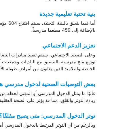
بنية تحتية تعليمية جديدة
بالإضافة إلى 459 مطعما مدرسياً.
تعزيز الدعم الاجتماعي
وعلى الصعيد الاجتماعي، سيتم تنفيذ مبادرات التضا
توزيع منح مدرسية بالتنسيق مع البلديات وجمعيات أو
الخاصة وللتلاميذ الذين يعانون من أمراض طويلة الأ
بعض التوصيات الصحية لدخول مدرسي ه
غالبًا ما يمثل الدخول المدرسي أو المهني لحظة من 
زيادة التوتر والقلق، مما قد يؤثر على الصحة العقلية 
توتر الدخول المدرسي: متى يصبح مقلقًا؟
وبالرغم من أن التوتر المرتبط بالدخول المدرسي أمر