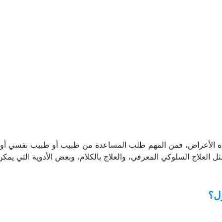
ذه الأعراض، فمن المهم طلب المساعدة من طبيب أو طبيب نفسي أو
العلاج السلوكي المعرفي، والعلاج بالكلام، وبعض الأدوية التي يمكن
ول؟