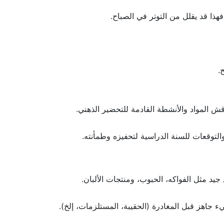
فهذا قد يقلل من التوتر في الصباح.
.
ش المواد والأنشطة القادمة للتحضير الذهني.
لتوقعات للسنة الدراسية لتحفيزه وطمأنته.
ل جيد مثل الفواكه، الحبوب، ومنتجات الألبان.
 جاهز قبل المغادرة (الحقيبة، المستلزمات، إلخ).