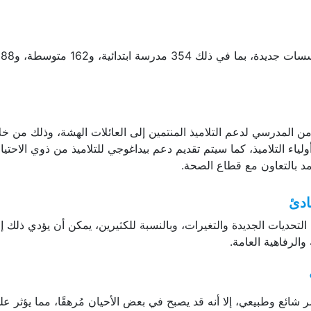
أما
من المدرسي لدعم التلاميذ المنتمين إلى العائلات الهشة، وذلك من خل
لياء التلاميذ، كما سيتم تقديم دعم بيداغوجي للتلاميذ من ذوي الاحتي
مد بالتعاون مع قطاع الصحة.
ادئ
التحديات الجديدة والتغيرات، وبالنسبة للكثيرين، يمكن أن يؤدي ذلك إ
والرفاهية العامة.
 شائع وطبيعي، إلا أنه قد يصبح في بعض الأحيان مُرهقًا، مما يؤثر عل