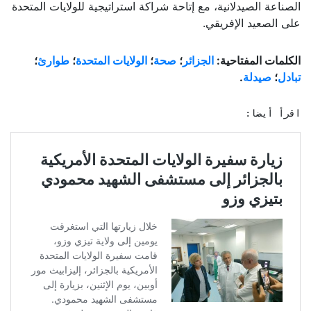
الصناعة الصيدلانية، مع إتاحة شراكة استراتيجية للولايات المتحدة
على الصعيد الإفريقي.
الكلمات المفتاحية:
الجزائر
؛
صحة
؛
الولايات المتحدة
؛
طوارئ
؛
تبادل
؛
صيدلة
.
اقرأ أيضا: 