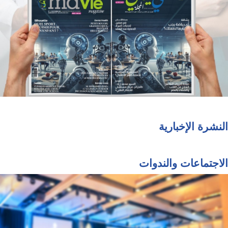
النشرة الإخبارية
الاجتماعات والندوات