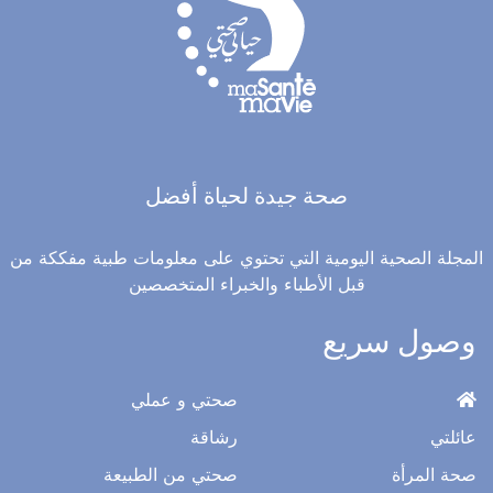
صحة جيدة لحياة أفضل
المجلة الصحية اليومية التي تحتوي على معلومات طبية مفككة من
قبل الأطباء والخبراء المتخصصين
وصول سريع
صحتي و عملي
عائلتي
رشاقة
صحة المرأة
صحتي من الطبيعة