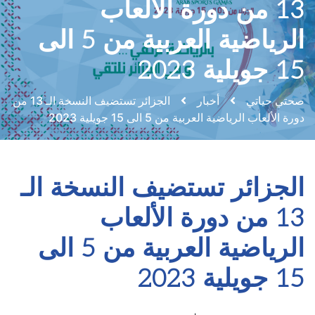
13 من دورة الألعاب
الرياضية العربية من 5 الى
15 جويلية 2023
صحتي حياتي
أخبار
الجزائر تستضيف النسخة الـ 13 من
دورة الألعاب الرياضية العربية من 5 الى 15 جويلية 2023
الجزائر تستضيف النسخة الـ
13 من دورة الألعاب
الرياضية العربية من 5 الى
15 جويلية 2023