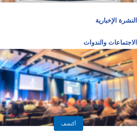
النشرة الإخبارية
الاجتماعات والندوات
أكتشف