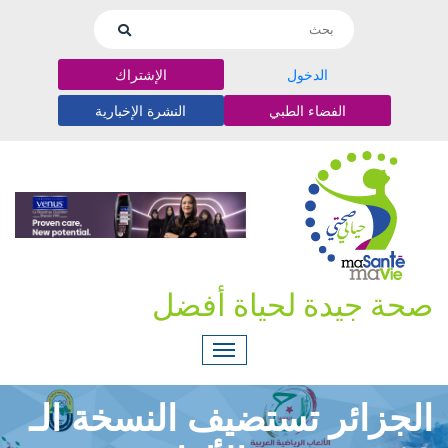
الدخول
الإشتراك
الفضاء الطبي
النشرة الإخبارية
صحة جيدة لحياة أفضل
الجزائر تستضيف النسخة الـ