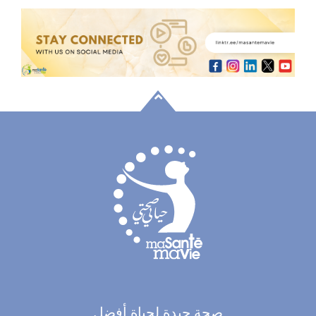
صحة جيدة لحياة أفضل