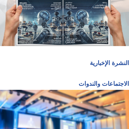
النشرة الإخبارية
الاجتماعات والندوات