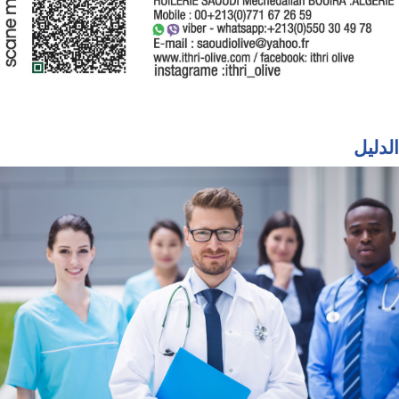
الدليل