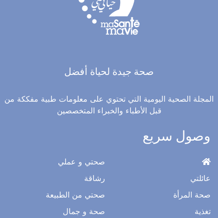
صحة جيدة لحياة أفضل
المجلة الصحية اليومية التي تحتوي على معلومات طبية مفككة من
قبل الأطباء والخبراء المتخصصين
وصول سريع
صحتي و عملي
عائلتي
رشاقة
صحة المرأة
صحتي من الطبيعة
تغذية
صحة و جمال