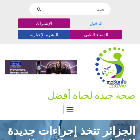
الدخول
الإشتراك
الفضاء الطبي
النشرة الإخبارية
صحة جيدة لحياة أفضل
الجزائر تتخذ إجراءات جديدة