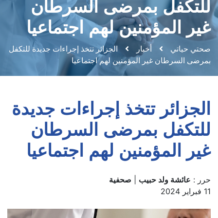
للتكفل بمرضى السرطان
غير المؤمنين لهم اجتماعيا
صحتي حياتي
أخبار
الجزائر تتخذ إجراءات جديدة للتكفل
بمرضى السرطان غير المؤمنين لهم اجتماعيا
الجزائر تتخذ إجراءات جديدة
للتكفل بمرضى السرطان
غير المؤمنين لهم اجتماعيا
حرر :
عائشة ولد حبيب
|
صحفية
11 فبراير 2024