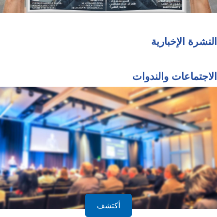
النشرة الإخبارية
الاجتماعات والندوات
أكتشف