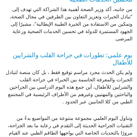
من جانبه، أكد وزير الصحة أهمية هذا الشراكة التي تهدف إلى
“تبادل الخبرات وتعزيز التعاون بين الطرفين في مجال الصحة،
وتمكين من الاستفادة من الخبرة الطبية الإيطالية”، مشيرًا إلى
الجهود المستمرة للدولة في تحسين الخدمات الصحية ورعاية
المرضى.
يوم علمي: تطورات في جراحة القلب والشرايين
للأطفال
ولم يكن الحدث مجرد مراسم توقيع فقط ، بل كان منصة لتبادل
الخبرات والمعرفة الحاسمة بين الخبراء في جراحة القلب
والشرايين للأطفال، أين جمع هذه اليوم الدراسي بين الجراحين
والباحثين والمهنيين وغيرهم من الأطراف الرئيسية في المجتمع
الطبي من كلا الجانبين عبر الحدود .
وتناول اليوم العلمي مجموعة متنوعة من المواضيع بدءً من
التقنيات الجراحية الحديثة إلى التقدم في رعاية ما بعد الجراحة،
مرورًا بالتحديات الخاصة التي يواجهها الطاقم الطبي عند القيام