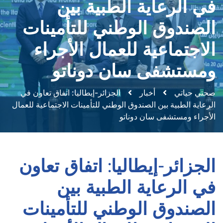
في الرعاية الطبية بين
الصندوق الوطني للتأمينات
الاجتماعية للعمال الأجراء
ومستشفى سان دوناتو
صحتي حياتي
أخبار
الجزائر-إيطاليا: اتفاق تعاون في
الرعاية الطبية بين الصندوق الوطني للتأمينات الاجتماعية للعمال
الأجراء ومستشفى سان دوناتو
الجزائر-إيطاليا: اتفاق تعاون
في الرعاية الطبية بين
الصندوق الوطني للتأمينات