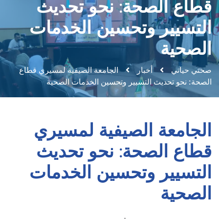
قطاع الصحة: نحو تحديث
التسيير وتحسين الخدمات
الصحية
صحتي حياتي
أخبار
الجامعة الصيفية لمسيري قطاع
الصحة: نحو تحديث التسيير وتحسين الخدمات الصحية
الجامعة الصيفية لمسيري
قطاع الصحة: نحو تحديث
التسيير وتحسين الخدمات
الصحية