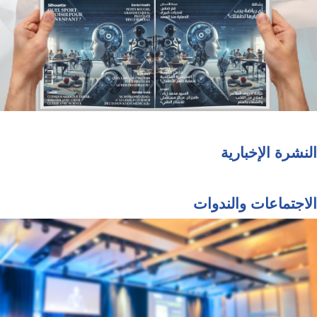
النشرة الإخبارية
الاجتماعات والندوات