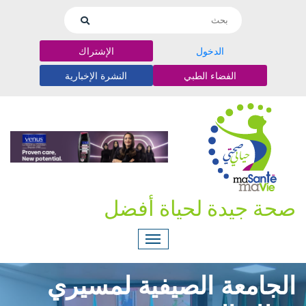
الدخول
الإشتراك
الفضاء الطبي
النشرة الإخبارية
صحة جيدة لحياة أفضل
الجامعة الصيفية لمسيري