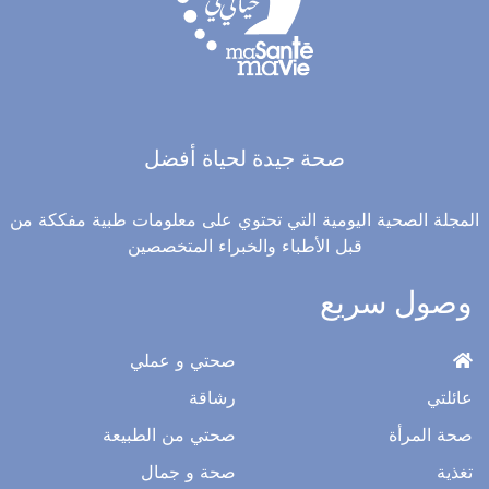
صحة جيدة لحياة أفضل
المجلة الصحية اليومية التي تحتوي على معلومات طبية مفككة من
قبل الأطباء والخبراء المتخصصين
وصول سريع
صحتي و عملي
عائلتي
رشاقة
صحة المرأة
صحتي من الطبيعة
تغذية
صحة و جمال