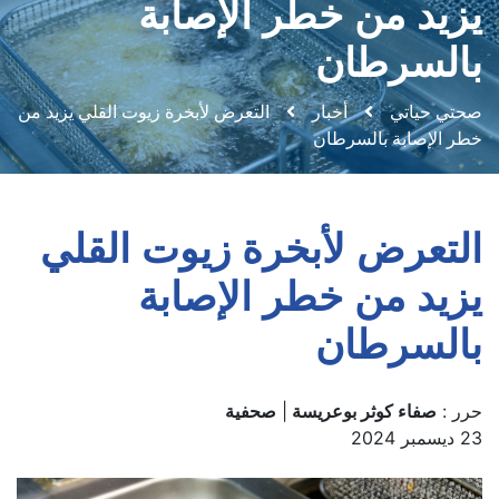
يزيد من خطر الإصابة
بالسرطان
صحتي حياتي
أخبار
التعرض لأبخرة زيوت القلي يزيد من
خطر الإصابة بالسرطان
التعرض لأبخرة زيوت القلي
يزيد من خطر الإصابة
بالسرطان
حرر :
صفاء كوثر بوعريسة
|
صحفية
23 ديسمبر 2024