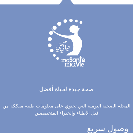
صحة جيدة لحياة أفضل
المجلة الصحية اليومية التي تحتوي على معلومات طبية مفككة من
قبل الأطباء والخبراء المتخصصين
وصول سريع