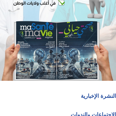
النشرة الإخبارية
الاجتماعات والندوات