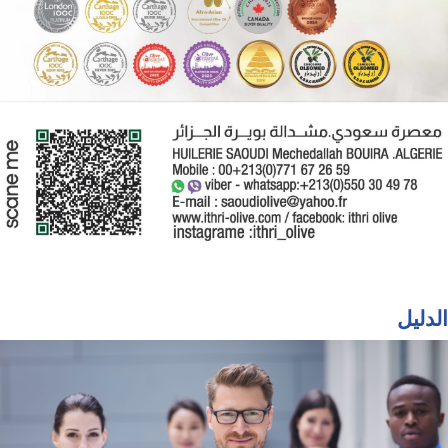
الدليل