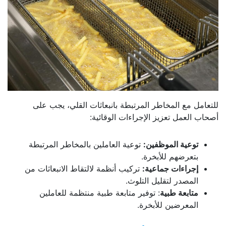
للتعامل مع المخاطر المرتبطة بانبعاثات القلي، يجب على
أصحاب العمل تعزيز الإجراءات الوقائية:
توعية الموظفين:
توعية العاملين بالمخاطر المرتبطة
بتعرضهم للأبخرة.
إجراءات جماعية:
تركيب أنظمة لالتقاط الانبعاثات من
المصدر لتقليل التلوث.
متابعة طبية
: توفير متابعة طبية منتظمة للعاملين
المعرضين للأبخرة.