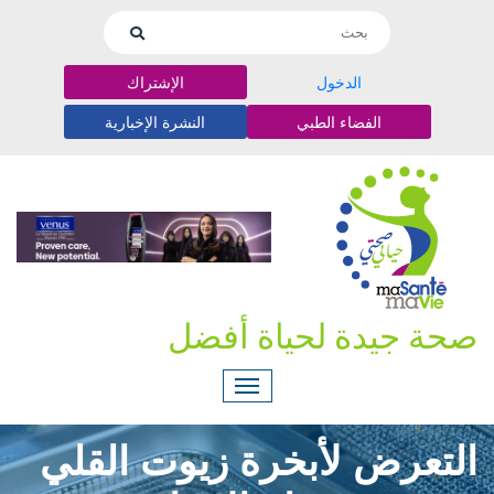
الدخول
الإشتراك
الفضاء الطبي
النشرة الإخبارية
صحة جيدة لحياة أفضل
التعرض لأبخرة زيوت القلي