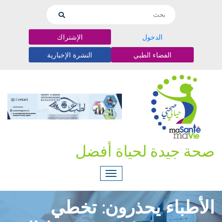
الدخول
الإشتراك
الفضاء الطبي
النشرة الإخبارية
صحة جيدة لحياة أفضل
الأطباء يحذرون: تخطي