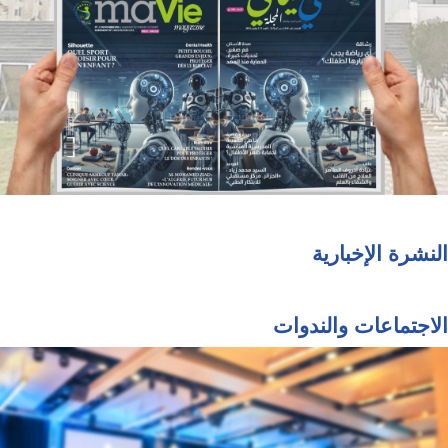
النشرة الإخبارية
الاجتماعات والندوات