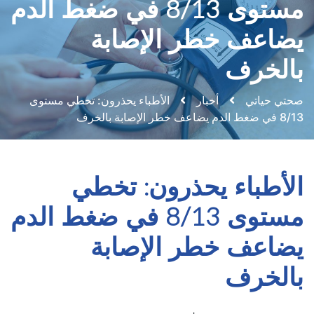
مستوى 8/13 في ضغط الدم
يضاعف خطر الإصابة
بالخرف
صحتي حياتي
أخبار
الأطباء يحذرون: تخطي مستوى
8/13 في ضغط الدم يضاعف خطر الإصابة بالخرف
الأطباء يحذرون: تخطي
مستوى 8/13 في ضغط الدم
يضاعف خطر الإصابة
بالخرف