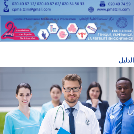
الدليل