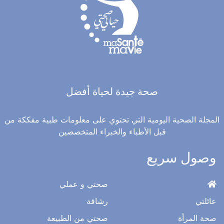
صحة جيدة لحياة أفضل
المجلة الصحية اليومية التي تحتوي على معلومات طبية مفككة من
قبل الأطباء والخبراء المتخصصين
وصول سريع
صحتي و عملي
عائلتي
رشاقة
صحة المرأة
صحتي من الطبيعة