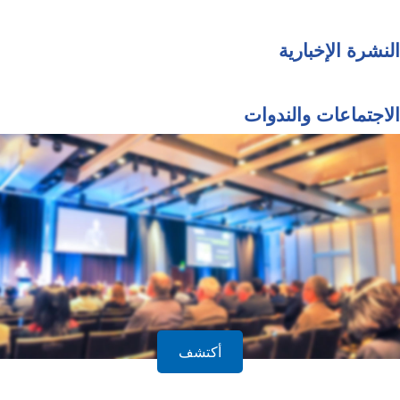
النشرة الإخبارية
الاجتماعات والندوات
أكتشف