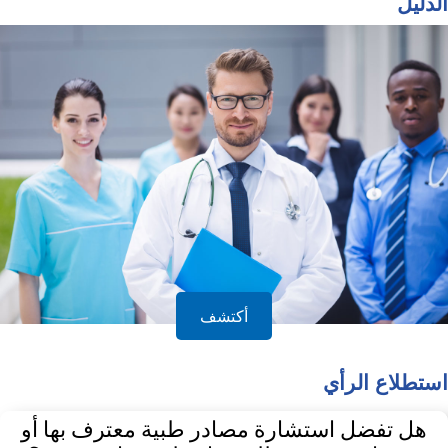
الدليل
أكتشف
استطلاع الرأي
هل تفضل استشارة مصادر طبية معترف بها أو