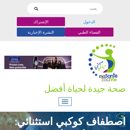
الدخول
الإشتراك
الفضاء الطبي
النشرة الإخبارية
صحة جيدة لحياة أفضل
اصطفاف كوكبي استثنائي: