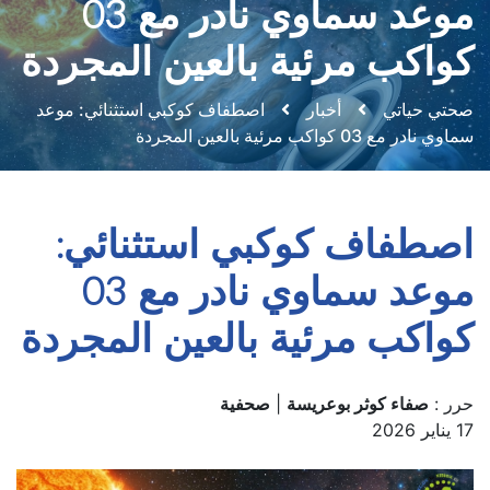
موعد سماوي نادر مع 03
كواكب مرئية بالعين المجردة
صحتي حياتي
أخبار
اصطفاف كوكبي استثنائي: موعد
سماوي نادر مع 03 كواكب مرئية بالعين المجردة
اصطفاف كوكبي استثنائي:
موعد سماوي نادر مع 03
كواكب مرئية بالعين المجردة
حرر :
صفاء كوثر بوعريسة
|
صحفية
17 يناير 2026