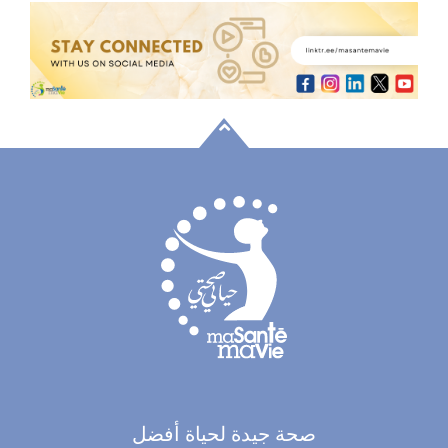
صحة جيدة لحياة أفضل