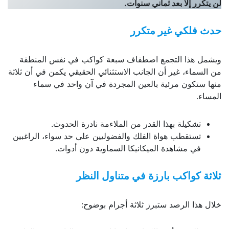
لن يتكرر إلا بعد ثماني سنوات
.
حدث فلكي غير متكرر
ويشمل هذا التجمع اصطفاف سبعة كواكب في نفس المنطقة
من السماء، غير أن الجانب الاستثنائي الحقيقي يكمن في أن ثلاثة
منها ستكون مرئية بالعين المجردة في آن واحد في سماء
المساء.
تشكيلة بهذا القدر من الملاءمة نادرة الحدوث.
تستقطب هواة الفلك والفضوليين على حد سواء، الراغبين
في مشاهدة الميكانيكا السماوية دون أدوات.
ثلاثة كواكب بارزة في متناول النظر
خلال هذا الرصد ستبرز ثلاثة أجرام بوضوح: