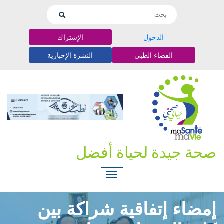
الدخول
الإشتراك
الفضاء الطبي
النشرة الإخبارية
صحة جيدة لحياة أفضل
إمضاء إتفاقية شراكة بين