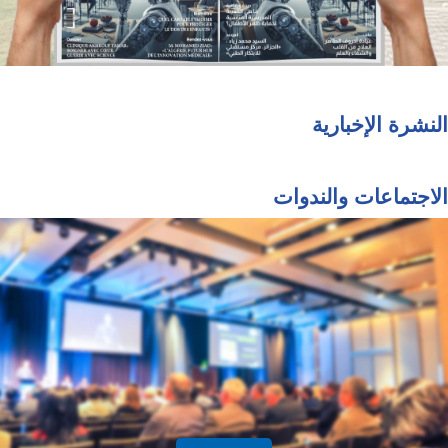
النشرة الإخبارية
الاجتماعات والندوات