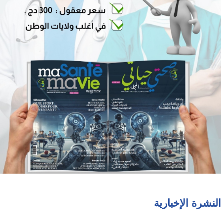
النشرة الإخبارية