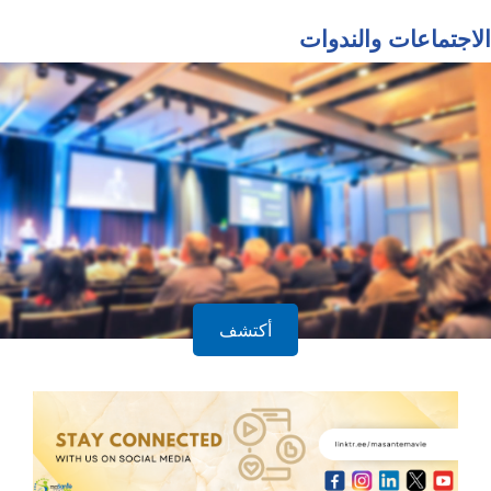
الاجتماعات والندوات
أكتشف