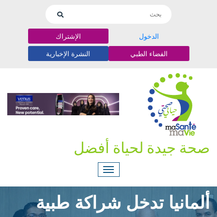
الدخول
الإشتراك
الفضاء الطبي
النشرة الإخبارية
صحة جيدة لحياة أفضل
ألمانيا تدخل شراكة طبية