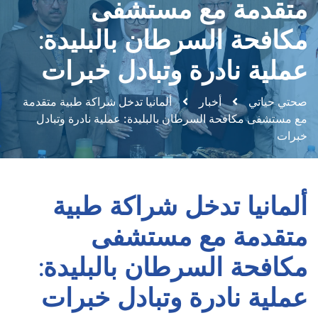
متقدمة مع مستشفى
مكافحة السرطان بالبليدة:
عملية نادرة وتبادل خبرات
صحتي حياتي
أخبار
ألمانيا تدخل شراكة طبية متقدمة
مع مستشفى مكافحة السرطان بالبليدة: عملية نادرة وتبادل
خبرات
ألمانيا تدخل شراكة طبية
متقدمة مع مستشفى
مكافحة السرطان بالبليدة:
عملية نادرة وتبادل خبرات