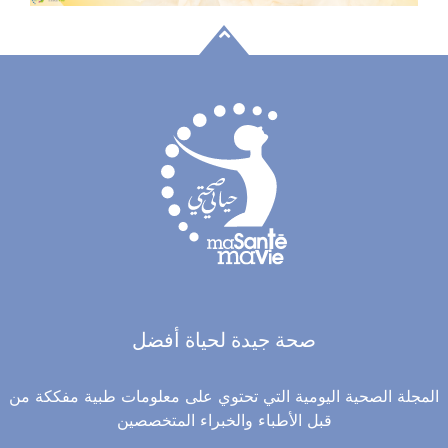
صحة جيدة لحياة أفضل
المجلة الصحية اليومية التي تحتوي على معلومات طبية مفككة من
قبل الأطباء والخبراء المتخصصين