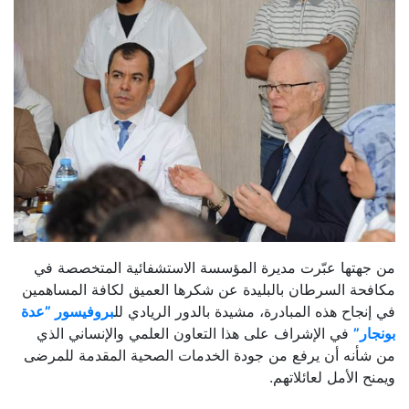
من جهتها عبّرت مديرة المؤسسة الاستشفائية المتخصصة في
مكافحة السرطان بالبليدة عن شكرها العميق لكافة المساهمين
في إنجاح هذه المبادرة، مشيدة بالدور الريادي لل
بروفيسور ”عدة
بونجار”
في الإشراف على هذا التعاون العلمي والإنساني الذي
من شأنه أن يرفع من جودة الخدمات الصحية المقدمة للمرضى
ويمنح الأمل لعائلاتهم.