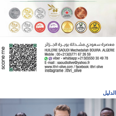
الدليل