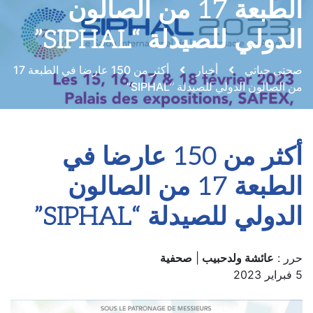
الطبعة 17 من الصالون
الدولي للصيدلة “SIPHAL”
صحتي حياتي
أخبار
أكثر من 150 عارضا في الطبعة 17
من الصالون الدولي للصيدلة “SIPHAL”
أكثر من 150 عارضا في
الطبعة 17 من الصالون
الدولي للصيدلة “SIPHAL”
حرر :
عائشة ولدحبيب
|
صحفية
5 فبراير 2023