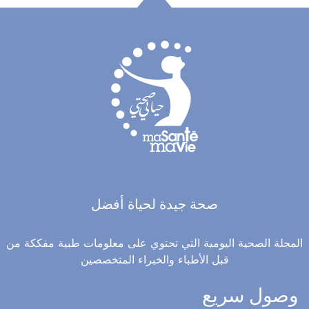
صحة جيدة لحياة أفضل
المجلة الصحية اليومية التي تحتوي على معلومات طبية مفككة من
قبل الأطباء والخبراء المتخصصين
وصول سريع