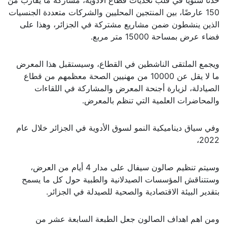
150 عارضًا، بين المنتجين المحليين والشركات متعددة الجنسيات
الذين ينشطون ضمن مشاريع مشتركة في الجزائر، وهذا على
فضاء عرض بمساحة 15000 متر مربع.
ويجمع الملتقى الناشطين في القطاع، وسيستقبل هذا المعرض
ما لا يقل عن 10000 من مهنيين الصحة معظمهم من قطاع
الصيادلة، لزيارة أجنحة المعرض والمشاركة في اللقاءات
والمحاضرات العلمية التي تنظم بالمعرض.
وفي سياق ديناميكية النمو لسوق الأدوية في الجزائر خلال عام
2022،
وسيتم تنظيم صالون سيفال على مدار 4 أيام من العرض،
وستتناقش المؤسسات الصيدلانية والطبية حول كل ما يسمح
بتقدير البيئة الاقتصادية والصحية للصيدلة في الجزائر.
ومن اهم اهداف الصالون جعل الطبعة السابعة عشر من