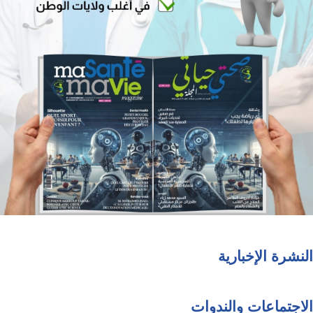
النشرة الإخبارية
الاجتماعات والندوات