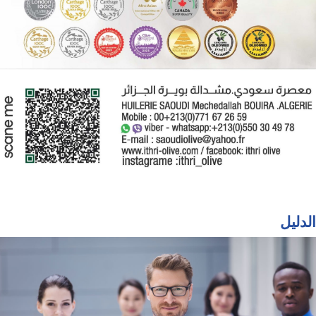
الدليل