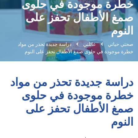
خطرة موجودة في حلوى
صمغ الأطفال تحفز على
النوم
صحتي حياتي
عائلتي
دراسة جديدة تحذر من مواد
خطرة موجودة في حلوى صمغ الأطفال تحفز على النوم
دراسة جديدة تحذر من مواد
خطرة موجودة في حلوى
صمغ الأطفال تحفز على
النوم