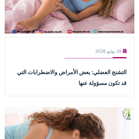
29 يوليو 2026
التشنج العضلي: بعض الأمراض والاضطرابات التي
قد تكون مسؤولة عنها