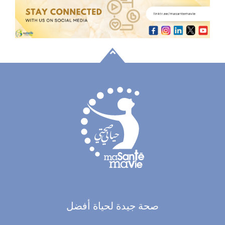
صحة جيدة لحياة أفضل