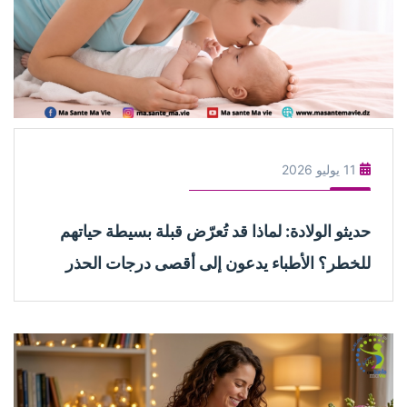
11 يوليو 2026
حديثو الولادة: لماذا قد تُعرّض قبلة بسيطة حياتهم
للخطر؟ الأطباء يدعون إلى أقصى درجات الحذر