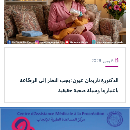
5 يونيو 2026
الدكتورة ناريمان عيون: يجب النظر إلى الرضّاعة
باعتبارها وسيلة صحية حقيقية