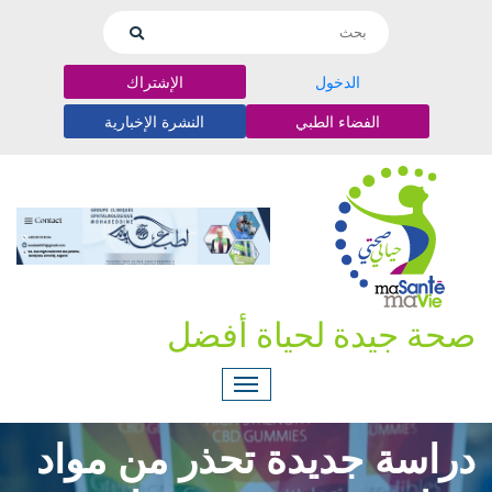
الدخول
الإشتراك
الفضاء الطبي
النشرة الإخبارية
صحة جيدة لحياة أفضل
دراسة جديدة تحذر من مواد