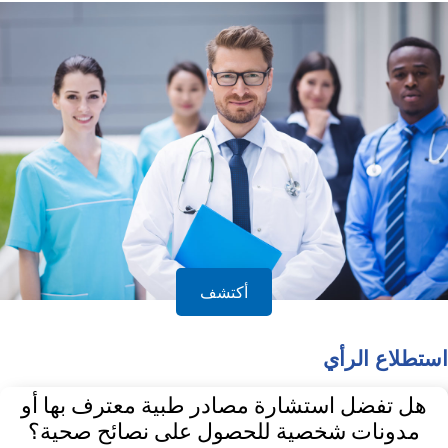
أكتشف
استطلاع الرأي
هل تفضل استشارة مصادر طبية معترف بها أو
مدونات شخصية للحصول على نصائح صحية؟