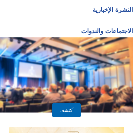
النشرة الإخبارية
الاجتماعات والندوات
أكتشف