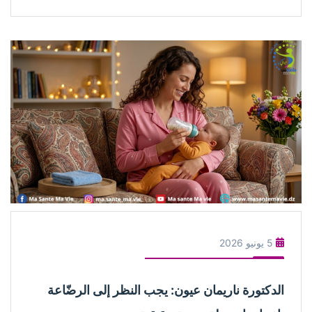
5 يونيو 2026
الدكتورة ناريمان عيون: يجب النظر إلى الرضّاعة