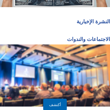
النشرة الإخبارية
الاجتماعات والندوات
أكتشف