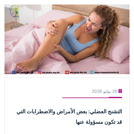
29 يوليو 2026
التشنج العضلي: بعض الأمراض والاضطرابات التي
قد تكون مسؤولة عنها