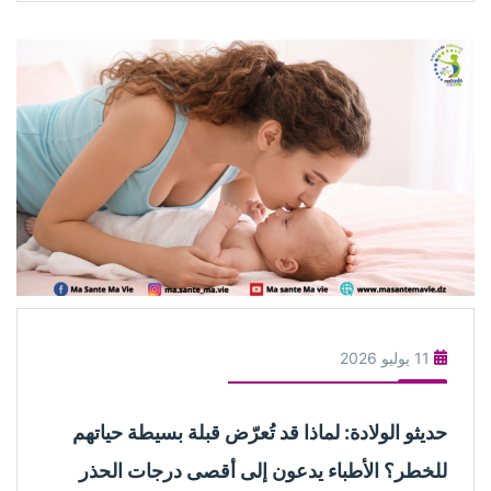
11 يوليو 2026
حديثو الولادة: لماذا قد تُعرّض قبلة بسيطة حياتهم
للخطر؟ الأطباء يدعون إلى أقصى درجات الحذر