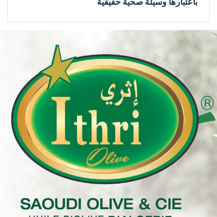
باعتبارها وسيلة صحية حقيقية