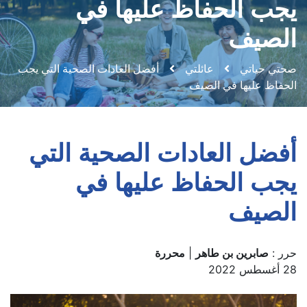
يجب الحفاظ عليها في
الصيف
صحتي حياتي
عائلتي
أفضل العادات الصحية التي يجب
الحفاظ عليها في الصيف
أفضل العادات الصحية التي
يجب الحفاظ عليها في
الصيف
حرر :
صابرين بن طاهر
|
محررة
28 أغسطس 2022