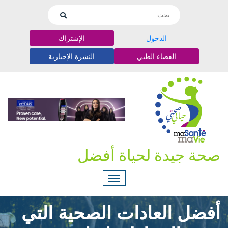
الدخول
الإشتراك
الفضاء الطبي
النشرة الإخبارية
صحة جيدة لحياة أفضل
أفضل العادات الصحية التي