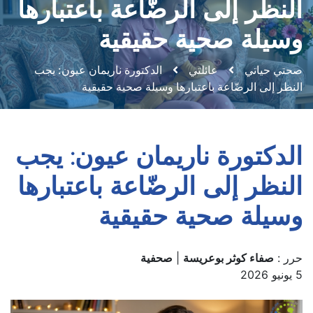
النظر إلى الرضّاعة باعتبارها
وسيلة صحية حقيقية
صحتي حياتي
عائلتي
الدكتورة ناريمان عيون: يجب
النظر إلى الرضّاعة باعتبارها وسيلة صحية حقيقية
الدكتورة ناريمان عيون: يجب
النظر إلى الرضّاعة باعتبارها
وسيلة صحية حقيقية
حرر :
صفاء كوثر بوعريسة
|
صحفية
5 يونيو 2026