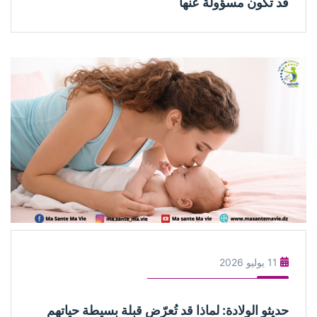
قد تكون مسؤولة عنها
11 يوليو 2026
حديثو الولادة: لماذا قد تُعرّض قبلة بسيطة حياتهم