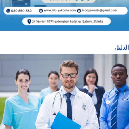
الدليل