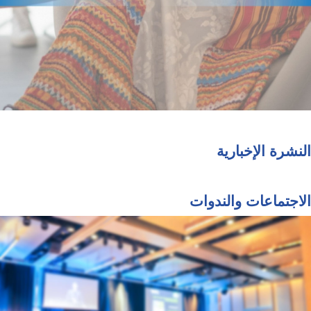
النشرة الإخبارية
الاجتماعات والندوات