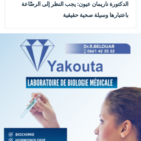
الدكتورة ناريمان عيون: يجب النظر إلى الرضّاعة
باعتبارها وسيلة صحية حقيقية