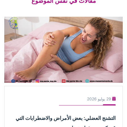
مقالات في نفس الموضوع
29 يوليو 2026
التشنج العضلي: بعض الأمراض والاضطرابات التي