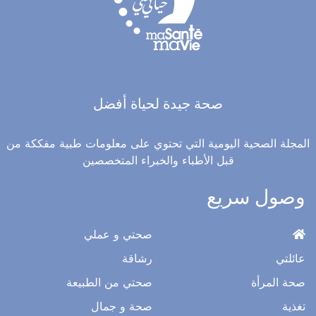
صحة جيدة لحياة أفضل
المجلة الصحية اليومية التي تحتوي على معلومات طبية مفككة من
قبل الأطباء والخبراء المتخصصين
وصول سريع
صحتي و عملي
عائلتي
رشاقة
صحة المرأة
صحتي من الطبيعة
تغذية
صحة و جمال