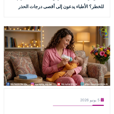
للخطر؟ الأطباء يدعون إلى أقصى درجات الحذر
5 يونيو 2026