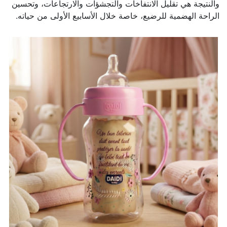
والنتيجة هي تقليل الانتفاخات والتجشؤات والارتجاعات، وتحسين
الراحة الهضمية للرضيع، خاصة خلال الأسابيع الأولى من حياته.