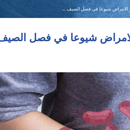
ثر الامراض شيوعا في فصل الصيف …
 الامراض شيوعا في فصل الصيف