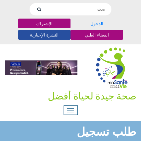
الدخول
الإشتراك
الفضاء الطبي
النشرة الإخبارية
صحة جيدة لحياة أفضل
طلب تسجيل