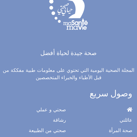
صحة جيدة لحياة أفضل
المجلة الصحية اليومية التي تحتوي على معلومات طبية مفككة من
قبل الأطباء والخبراء المتخصصين
وصول سريع
صحتي و عملي
عائلتي
رشاقة
صحة المرأة
صحتي من الطبيعة