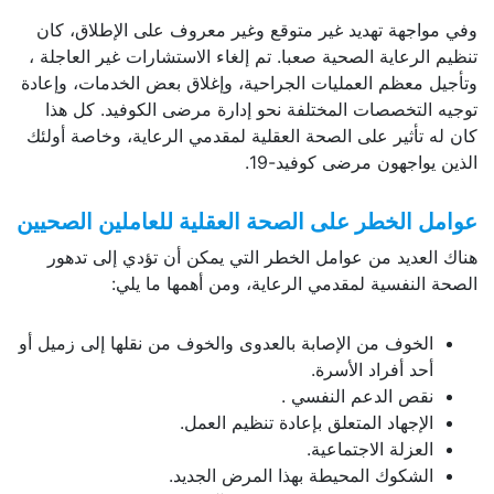
وفي مواجهة تهديد غير متوقع وغير معروف على الإطلاق، كان
تنظيم الرعاية الصحية صعبا. تم إلغاء الاستشارات غير العاجلة ،
وتأجيل معظم العمليات الجراحية، وإغلاق بعض الخدمات، وإعادة
توجيه التخصصات المختلفة نحو إدارة مرضى الكوفيد. كل هذا
كان له تأثير على الصحة العقلية لمقدمي الرعاية، وخاصة أولئك
الذين يواجهون مرضى كوفيد-19.
عوامل الخطر على الصحة العقلية للعاملين الصحيين
هناك العديد من عوامل الخطر التي يمكن أن تؤدي إلى تدهور
الصحة النفسية لمقدمي الرعاية، ومن أهمها ما يلي:
الخوف من الإصابة بالعدوى والخوف من نقلها إلى زميل أو
أحد أفراد الأسرة.
نقص الدعم النفسي .
الإجهاد المتعلق بإعادة تنظيم العمل.
العزلة الاجتماعية.
الشكوك المحيطة بهذا المرض الجديد.