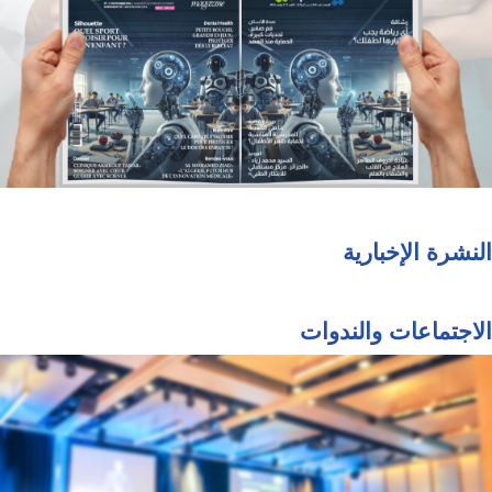
النشرة الإخبارية
الاجتماعات والندوات