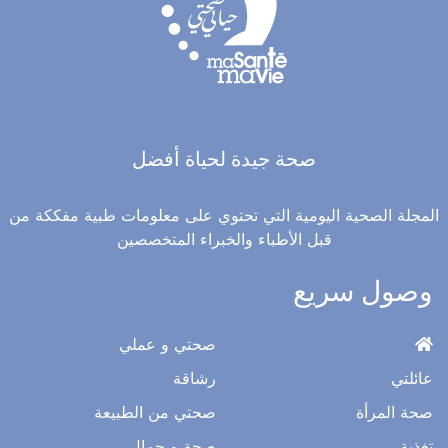
صحة جيدة لحياة أفضل
المجلة الصحية اليومية التي تحتوي على معلومات طبية مفككة من
قبل الأطباء والخبراء المتخصصين
وصول سريع
صحتي و عملي