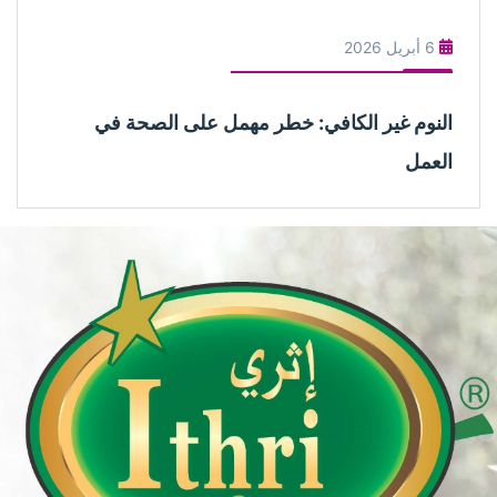
6 أبريل 2026
النوم غير الكافي: خطر مهمل على الصحة في
العمل