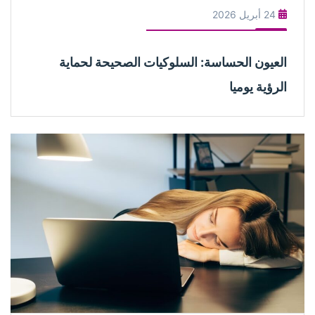
24 أبريل 2026
العيون الحساسة: السلوكيات الصحيحة لحماية
الرؤية يوميا