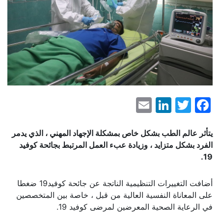
LinkedIn
Email
Facebook
Twitter
يتأثر عالم الطب بشكل خاص بمشكلة الإجهاد المهني ، الذي يدمر
الفرد بشكل متزايد ، وزيادة عبء العمل المرتبط بجائحة كوفيد
.
19
أضافت التغييرات التنظيمية الناتجة عن جائحة كوفيد19 ضغطا
على المعاناة النفسية العالية من قبل ، خاصة بين المتخصصين
في الرعاية الصحية المعرضين لمرضى كوفيد 19.